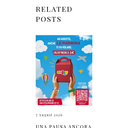
RELATED
POSTS
7 August 2026
UNA PAUSA ANCORA