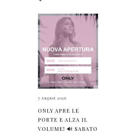
7 August 2026
ONLY APRE LE
PORTE E ALZA IL
VOLUME! 🔊 SABATO