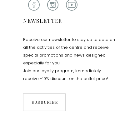
NEWSLETTER
Receive our newsletter to stay up to date on
all the activities of the centre and receive
special promotions and news designed
especially for you.
Join our loyalty program, immediately
receive -10% discount on the outlet price!
SUBSCRIBE