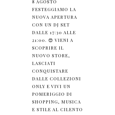
8 AGOSTO
FESTEGGIAMO LA
NUOVA APERTURA
CON UN DJ SET
DALLE 17:30 ALLE
21:00. 😍 VIENI A
SCOPRIRE IL
NUOVO STORE,
LASCIATI
CONQUISTARE
DALLE COLLEZIONI
ONLY E VIVI UN
POMERIGGIO DI
SHOPPING, MUSICA
E STILE AL CILENTO