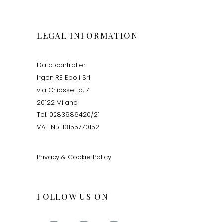
LEGAL INFORMATION
Data controller:
Irgen RE Eboli Srl
via Chiossetto, 7
20122 Milano
Tel. 0283986420/21
VAT No. 13155770152
Privacy & Cookie Policy
FOLLOW US ON