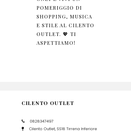
POMERIGGIO DI
SHOPPING, MUSICA
E STILE AL CILENTO
OUTLET. 💖 TI
ASPETTIAMO!
CILENTO OUTLET
0828347497
Cilento Outlet, SS18 Tirrena Inferiore