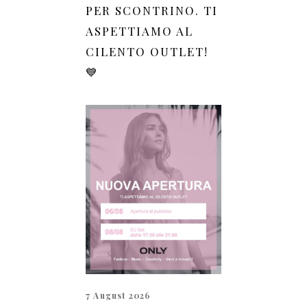
PER SCONTRINO. TI
ASPETTIAMO AL
CILENTO OUTLET!
💙
7 August 2026