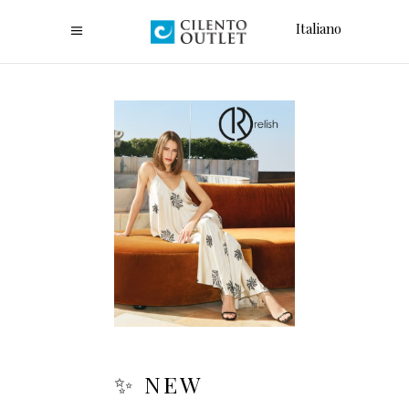
Italiano
✨ NEW