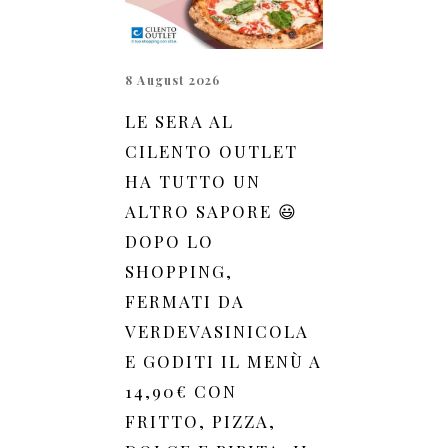
8 August 2026
LE SERA AL
CILENTO OUTLET
HA TUTTO UN
ALTRO SAPORE 😃
DOPO LO
SHOPPING,
FERMATI DA
VERDEVASINICOLA
E GODITI IL MENÙ A
14,90€ CON
FRITTO, PIZZA,