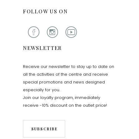
FOLLOW US ON
NEWSLETTER
Receive our newsletter to stay up to date on
all the activities of the centre and receive
special promotions and news designed
especially for you.
Join our loyalty program, immediately
receive -10% discount on the outlet price!
SUBSCRIBE