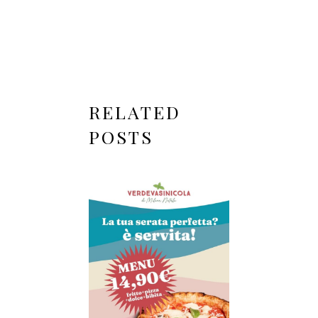
RELATED
POSTS