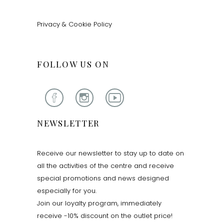
Privacy & Cookie Policy
FOLLOW US ON
NEWSLETTER
Receive our newsletter to stay up to date on
all the activities of the centre and receive
special promotions and news designed
especially for you.
Join our loyalty program, immediately
receive -10% discount on the outlet price!