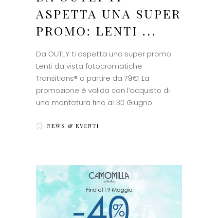
ASPETTA UNA SUPER
PROMO: LENTI ...
Da OUTLY ti aspetta una super promo:
Lenti da vista fotocromatiche
Transitions® a partire da 79€! La
promozione è valida con l’acquisto di
una montatura fino al 30 Giugno
NEWS & EVENTI