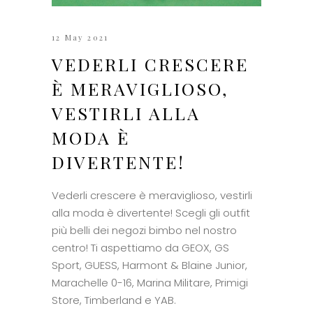
12 May 2021
VEDERLI CRESCERE
È MERAVIGLIOSO,
VESTIRLI ALLA
MODA È
DIVERTENTE!
Vederli crescere è meraviglioso, vestirli
alla moda è divertente! Scegli gli outfit
più belli dei negozi bimbo nel nostro
centro! Ti aspettiamo da GEOX, GS
Sport, GUESS, Harmont & Blaine Junior,
Marachelle 0-16, Marina Militare, Primigi
Store, Timberland e YAB.