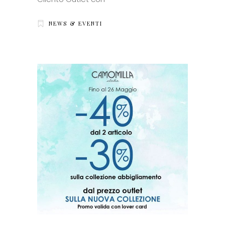
NEWS & EVENTI