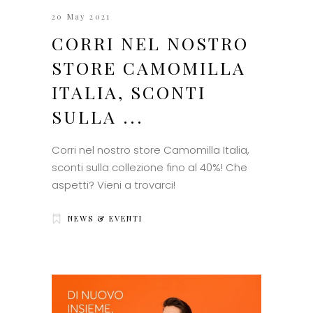
20 May 2021
CORRI NEL NOSTRO
STORE CAMOMILLA
ITALIA, SCONTI
SULLA ...
Corri nel nostro store Camomilla Italia,
sconti sulla collezione fino al 40%! Che
aspetti? Vieni a trovarci!
NEWS & EVENTI