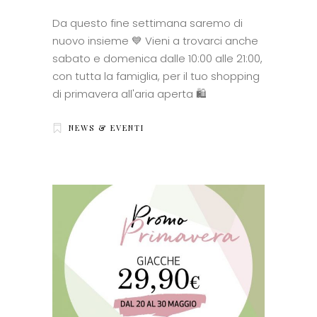
Da questo fine settimana saremo di
nuovo insieme 💙 Vieni a trovarci anche
sabato e domenica dalle 10:00 alle 21:00,
con tutta la famiglia, per il tuo shopping
di primavera all'aria aperta 🛍
NEWS & EVENTI