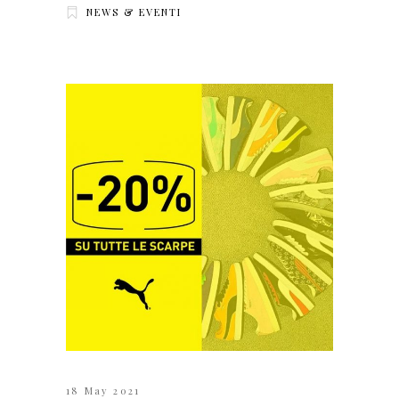
NEWS & EVENTI
18 May 2021