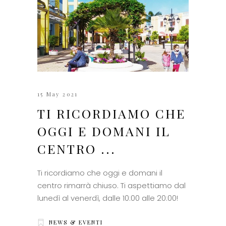
15 May 2021
TI RICORDIAMO CHE
OGGI E DOMANI IL
CENTRO ...
Ti ricordiamo che oggi e domani il
centro rimarrà chiuso. Ti aspettiamo dal
lunedì al venerdì, dalle 10:00 alle 20:00!
NEWS & EVENTI