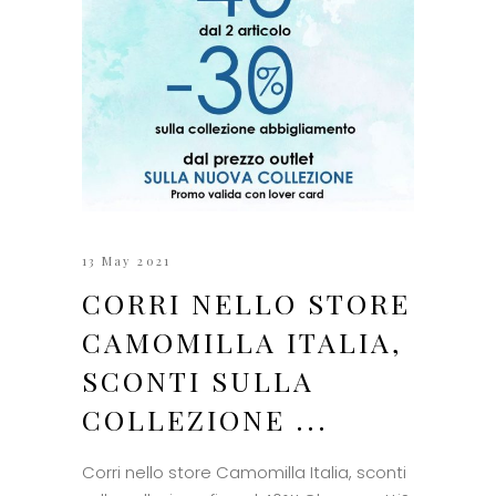
13 May 2021
CORRI NELLO STORE
CAMOMILLA ITALIA,
SCONTI SULLA
COLLEZIONE ...
Corri nello store Camomilla Italia, sconti