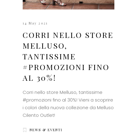
14 May 2021
CORRI NELLO STORE
MELLUSO,
TANTISSIME
#PROMOZIONI FINO
AL 30%!
Corri nello store Melluso, tantissime
#promozioni fino al 30%! Vieni a scoprire
i colori della nuova collezione da Melluso
Cilento Outlet!
NEWS & EVENTI