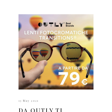
13 May 2021
DA OUTLY TI