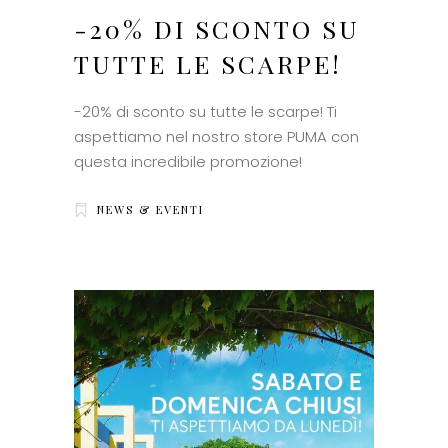
-20% DI SCONTO SU
TUTTE LE SCARPE!
-20% di sconto su tutte le scarpe! Ti
aspettiamo nel nostro store PUMA con
questa incredibile promozione!
NEWS & EVENTI