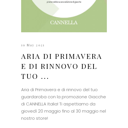
19 May 2021
ARIA DI PRIMAVERA
E DI RINNOVO DEL
TUO ...
Aria di Primavera e di rinnovo del tuo
guardaroba con la promozione Giacche
di CANNELLA Italia! Ti aspettiamo da
giovedì 20 maggio fino al 30 maggio nel
nostro store!