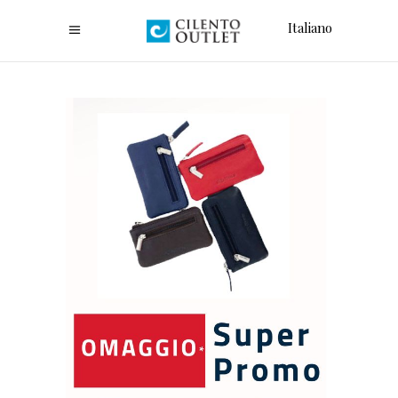
Italiano