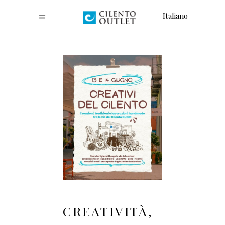
Italiano
CREATIVITÀ,