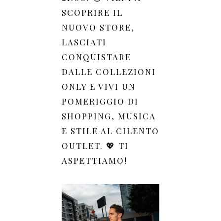
SCOPRIRE IL
NUOVO STORE,
LASCIATI
CONQUISTARE
DALLE COLLEZIONI
ONLY E VIVI UN
POMERIGGIO DI
SHOPPING, MUSICA
E STILE AL CILENTO
OUTLET. 💖 TI
ASPETTIAMO!