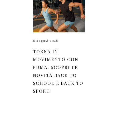
6 August 2026
TORNA IN
MOVIMENTO CON
PUMA: SCOPRI LE
NOVITÀ BACK TO
SCHOOL E BACK TO
SPORT.