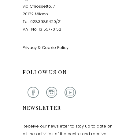
via Chiossetto, 7
20122 Milano
Tel. 0283986420/21
VAT No. 13155770152
Privacy & Cookie Policy
FOLLOW US ON
NEWSLETTER
Receive our newsletter to stay up to date on
all the activities of the centre and receive