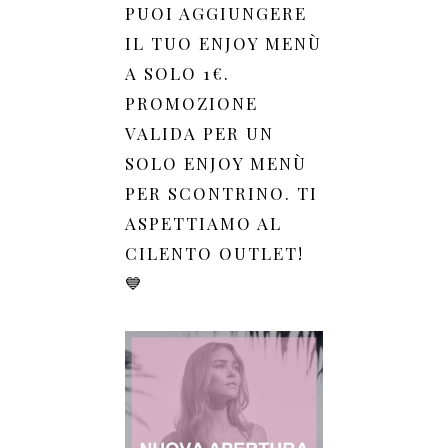
PUOI AGGIUNGERE
IL TUO ENJOY MENÙ
A SOLO 1€.
PROMOZIONE
VALIDA PER UN
SOLO ENJOY MENÙ
PER SCONTRINO. TI
ASPETTIAMO AL
CILENTO OUTLET!
💙