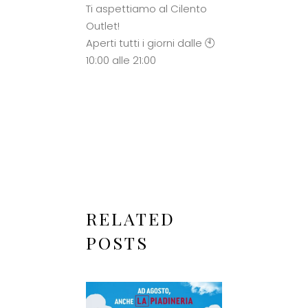
Ti aspettiamo al Cilento
Outlet!
Aperti tutti i giorni dalle 🕙
10:00 alle 21:00
RELATED
POSTS