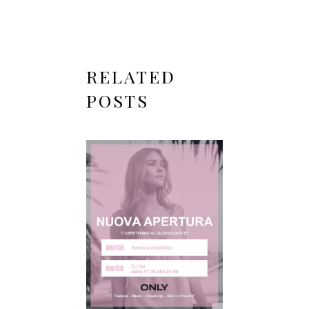
RELATED
POSTS