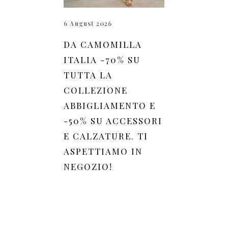
6 August 2026
DA CAMOMILLA
ITALIA -70% SU
TUTTA LA
COLLEZIONE
ABBIGLIAMENTO E
-50% SU ACCESSORI
E CALZATURE. TI
ASPETTIAMO IN
NEGOZIO!