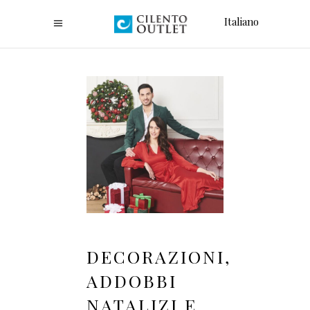
Italiano
DECORAZIONI,
ADDOBBI
NATALIZI E