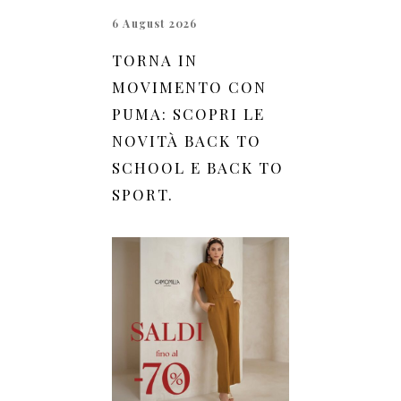
6 August 2026
TORNA IN
MOVIMENTO CON
PUMA: SCOPRI LE
NOVITÀ BACK TO
SCHOOL E BACK TO
SPORT.