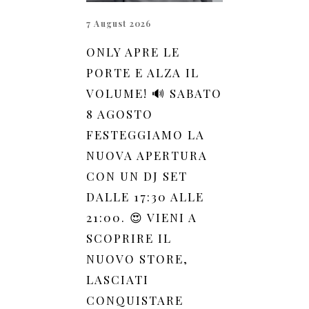
7 August 2026
ONLY APRE LE
PORTE E ALZA IL
VOLUME! 🔊 SABATO
8 AGOSTO
FESTEGGIAMO LA
NUOVA APERTURA
CON UN DJ SET
DALLE 17:30 ALLE
21:00. 😍 VIENI A
SCOPRIRE IL
NUOVO STORE,
LASCIATI
CONQUISTARE