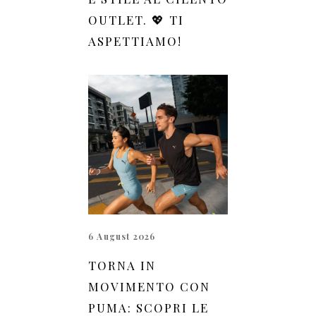
OUTLET. 💖 TI
ASPETTIAMO!
6 August 2026
TORNA IN
MOVIMENTO CON
PUMA: SCOPRI LE