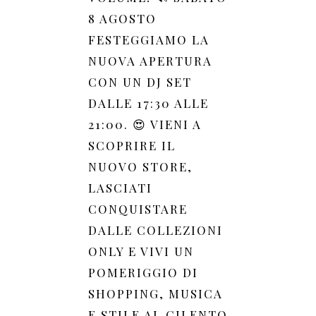
8 AGOSTO
FESTEGGIAMO LA
NUOVA APERTURA
CON UN DJ SET
DALLE 17:30 ALLE
21:00. 😍 VIENI A
SCOPRIRE IL
NUOVO STORE,
LASCIATI
CONQUISTARE
DALLE COLLEZIONI
ONLY E VIVI UN
POMERIGGIO DI
SHOPPING, MUSICA
E STILE AL CILENTO