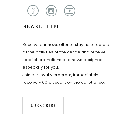
NEWSLETTER
Receive our newsletter to stay up to date on
all the activities of the centre and receive
special promotions and news designed
especially for you.
Join our loyalty program, immediately
receive -10% discount on the outlet price!
SUBSCRIBE