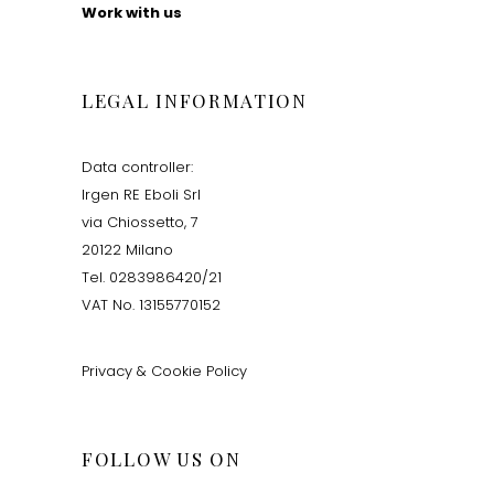
Work with us
LEGAL INFORMATION
Data controller:
Irgen RE Eboli Srl
via Chiossetto, 7
20122 Milano
Tel. 0283986420/21
VAT No. 13155770152
Privacy & Cookie Policy
FOLLOW US ON