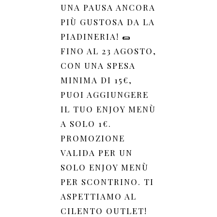
UNA PAUSA ANCORA
PIÙ GUSTOSA DA LA
PIADINERIA! 🌯
FINO AL 23 AGOSTO,
CON UNA SPESA
MINIMA DI 15€,
PUOI AGGIUNGERE
IL TUO ENJOY MENÙ
A SOLO 1€.
PROMOZIONE
VALIDA PER UN
SOLO ENJOY MENÙ
PER SCONTRINO. TI
ASPETTIAMO AL
CILENTO OUTLET!