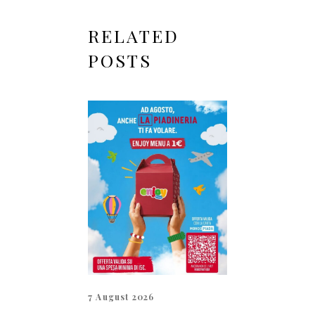
RELATED
POSTS
7 August 2026