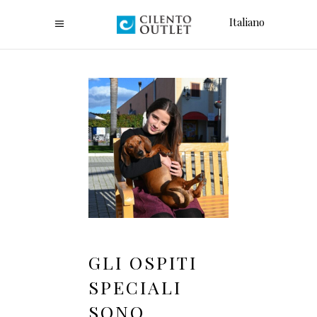
Italiano
GLI OSPITI
SPECIALI
SONO