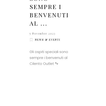
SEMPRE I
BENVENUTI
AL ...
5 November 2023
NEWS & EVENTI
Gli ospiti speciali sono
sempre i benvenuti al
Cilento Outlet 🐾