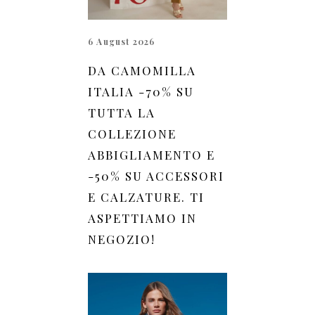
6 August 2026
DA CAMOMILLA
ITALIA -70% SU
TUTTA LA
COLLEZIONE
ABBIGLIAMENTO E
-50% SU ACCESSORI
E CALZATURE. TI
ASPETTIAMO IN
NEGOZIO!