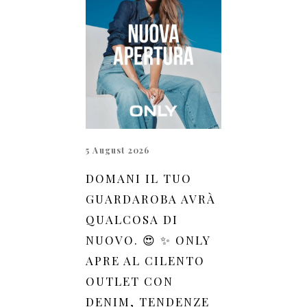
5 August 2026
DOMANI IL TUO
GUARDAROBA AVRÀ
QUALCOSA DI
NUOVO. 😍 ✨ ONLY
APRE AL CILENTO
OUTLET CON
DENIM, TENDENZE