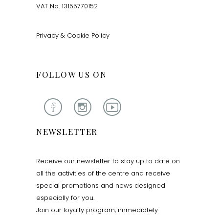
VAT No. 13155770152
Privacy & Cookie Policy
FOLLOW US ON
NEWSLETTER
Receive our newsletter to stay up to date on
all the activities of the centre and receive
special promotions and news designed
especially for you.
Join our loyalty program, immediately