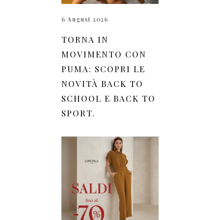
6 August 2026
TORNA IN
MOVIMENTO CON
PUMA: SCOPRI LE
NOVITÀ BACK TO
SCHOOL E BACK TO
SPORT.