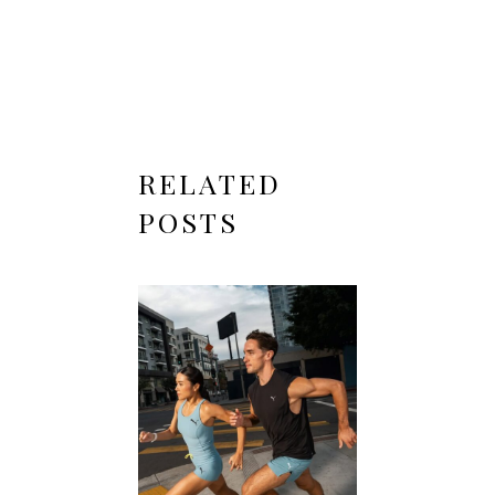
RELATED
POSTS