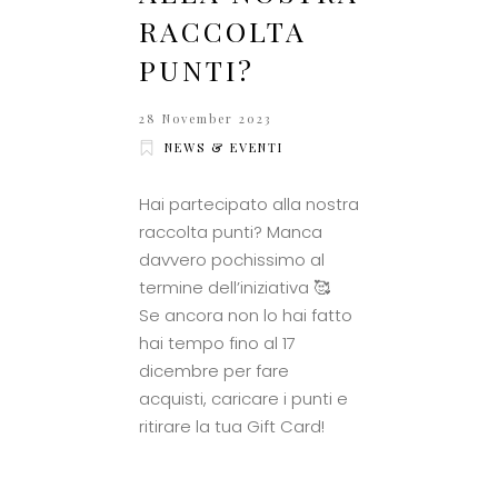
RACCOLTA
PUNTI?
28 November 2023
NEWS & EVENTI
Hai partecipato alla nostra
raccolta punti? Manca
davvero pochissimo al
termine dell’iniziativa 🥰
Se ancora non lo hai fatto
hai tempo fino al 17
dicembre per fare
acquisti, caricare i punti e
ritirare la tua Gift Card!