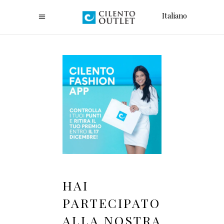
Italiano
HAI
PARTECIPATO
ALLA NOSTRA