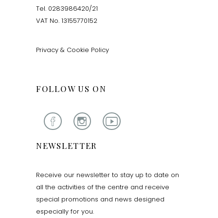
Tel. 0283986420/21
VAT No. 13155770152
Privacy & Cookie Policy
FOLLOW US ON
NEWSLETTER
Receive our newsletter to stay up to date on
all the activities of the centre and receive
special promotions and news designed
especially for you.