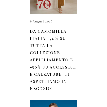
6 August 2026
DA CAMOMILLA
ITALIA -70% SU
TUTTA LA
COLLEZIONE
ABBIGLIAMENTO E
-50% SU ACCESSORI
E CALZATURE. TI
ASPETTIAMO IN
NEGOZIO!