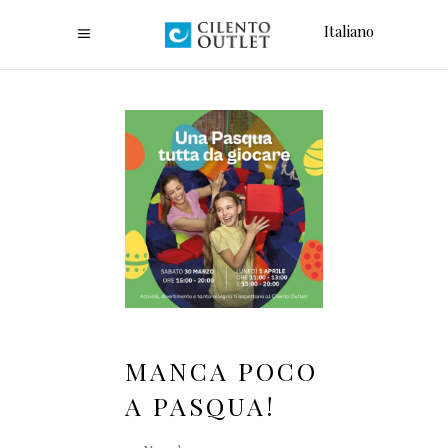
Italiano
MANCA POCO
A PASQUA!