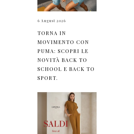
6 August 2026
TORNA IN
MOVIMENTO CON
PUMA: SCOPRI LE
NOVITÀ BACK TO
SCHOOL E BACK TO
SPORT.