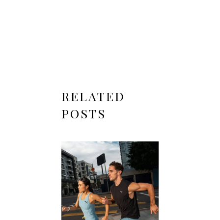
RELATED
POSTS