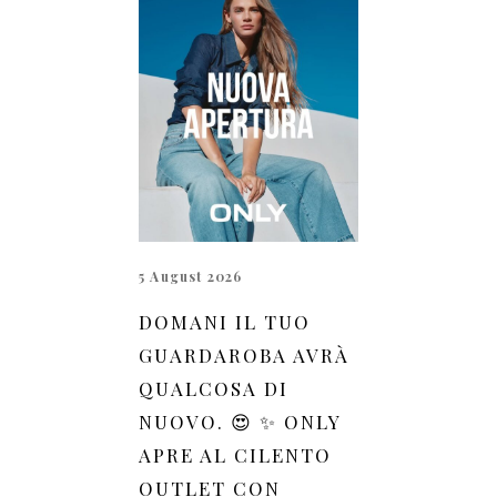
5 August 2026
DOMANI IL TUO
GUARDAROBA AVRÀ
QUALCOSA DI
NUOVO. 😍 ✨ ONLY
APRE AL CILENTO
OUTLET CON