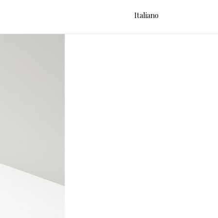
Italiano