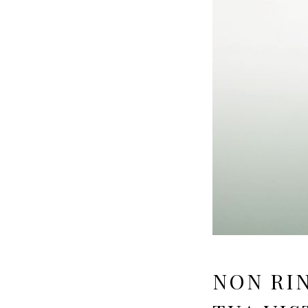
NON RI