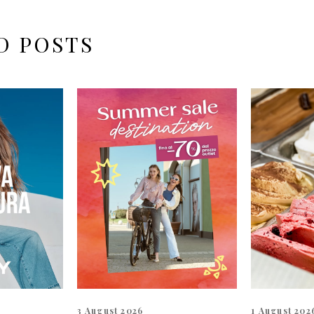
D POSTS
3 August 2026
1 August 202