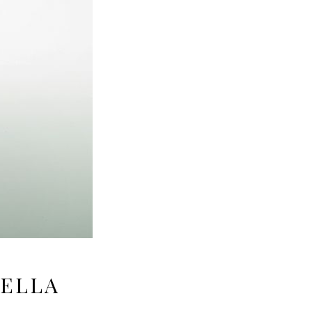
DELLA