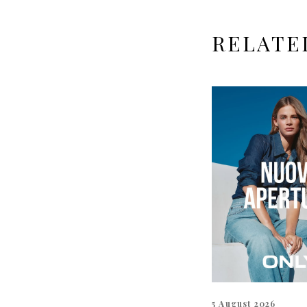
RELATE
5 August 2026