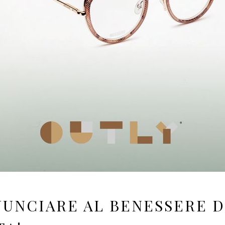
NUNCIARE AL BENESSERE 