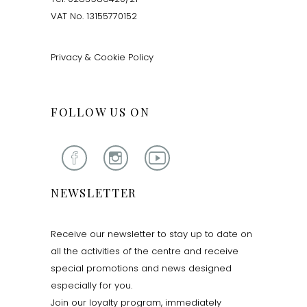
VAT No. 13155770152
Privacy & Cookie Policy
FOLLOW US ON
NEWSLETTER
Receive our newsletter to stay up to date on
all the activities of the centre and receive
special promotions and news designed
especially for you.
Join our loyalty program, immediately