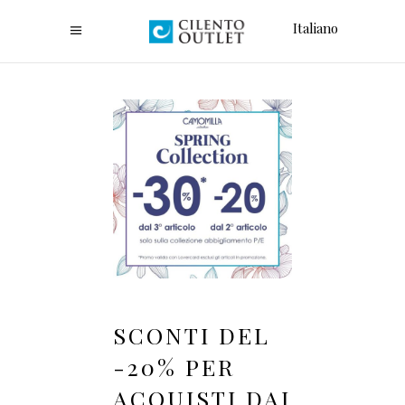
Italiano
SCONTI DEL
-20% PER
ACQUISTI DAI