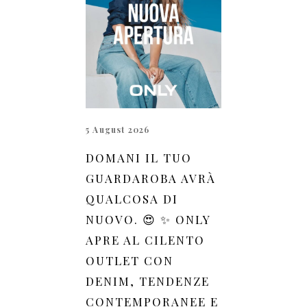
5 August 2026
DOMANI IL TUO
GUARDAROBA AVRÀ
QUALCOSA DI
NUOVO. 😍 ✨ ONLY
APRE AL CILENTO
OUTLET CON
DENIM, TENDENZE
CONTEMPORANEE E