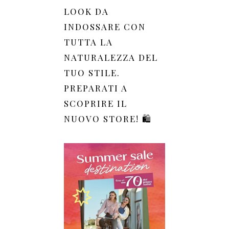
LOOK DA
INDOSSARE CON
TUTTA LA
NATURALEZZA DEL
TUO STILE.
PREPARATI A
SCOPRIRE IL
NUOVO STORE! 🛍️