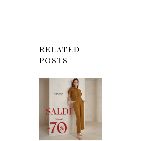
RELATED
POSTS