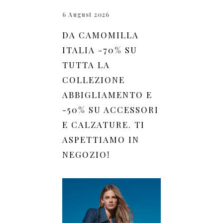
6 August 2026
DA CAMOMILLA
ITALIA -70% SU
TUTTA LA
COLLEZIONE
ABBIGLIAMENTO E
-50% SU ACCESSORI
E CALZATURE. TI
ASPETTIAMO IN
NEGOZIO!