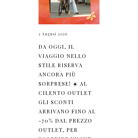
3 August 2026
DA OGGI, IL
VIAGGIO NELLO
STILE RISERVA
ANCORA PIÙ
SORPRESE! ☀️ AL
CILENTO OUTLET
GLI SCONTI
ARRIVANO FINO AL
-70% DAL PREZZO
OUTLET, PER