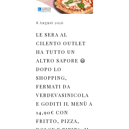
8 August 2026
LE SERA AL
CILENTO OUTLET
HA TUTTO UN
ALTRO SAPORE 😃
DOPO LO
SHOPPING,
FERMATI DA
VERDEVASINICOLA
E GODITI IL MENÙ A
14,90€ CON
FRITTO, PIZZA,