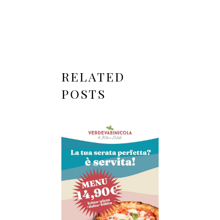
RELATED
POSTS