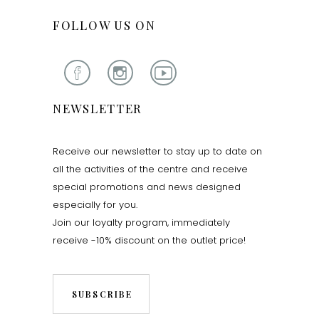
FOLLOW US ON
NEWSLETTER
Receive our newsletter to stay up to date on
all the activities of the centre and receive
special promotions and news designed
especially for you.
Join our loyalty program, immediately
receive -10% discount on the outlet price!
SUBSCRIBE