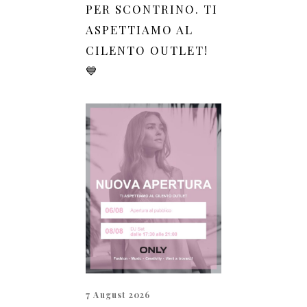
PER SCONTRINO. TI
ASPETTIAMO AL
CILENTO OUTLET!
💙
7 August 2026