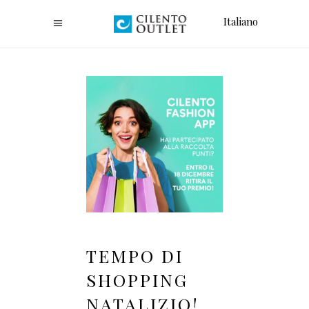
Italiano
TEMPO DI
SHOPPING
NATALIZIO!