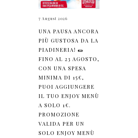
7 August 2026
UNA PAUSA ANCORA
PIÙ GUSTOSA DA LA
PIADINERIA! 🌯
FINO AL 23 AGOSTO,
CON UNA SPESA
MINIMA DI 15€,
PUOI AGGIUNGERE
IL TUO ENJOY MENÙ
A SOLO 1€.
PROMOZIONE
VALIDA PER UN
SOLO ENJOY MENÙ