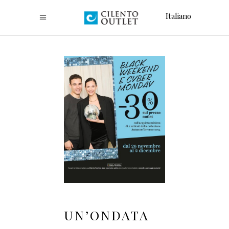
Italiano
UN’ONDATA