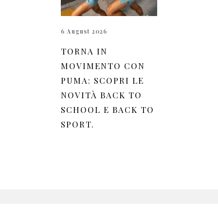
6 August 2026
TORNA IN
MOVIMENTO CON
PUMA: SCOPRI LE
NOVITÀ BACK TO
SCHOOL E BACK TO
SPORT.