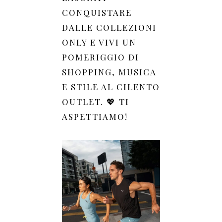
CONQUISTARE
DALLE COLLEZIONI
ONLY E VIVI UN
POMERIGGIO DI
SHOPPING, MUSICA
E STILE AL CILENTO
OUTLET. 💖 TI
ASPETTIAMO!