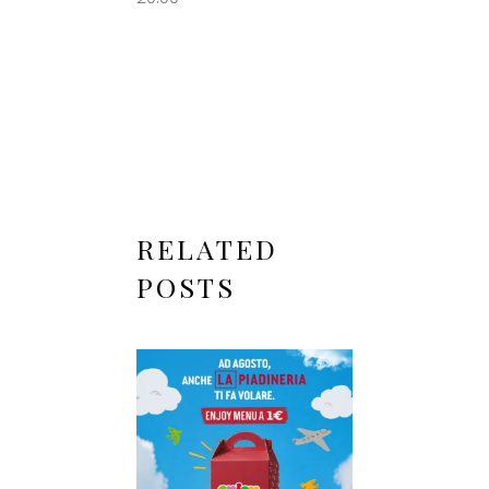
RELATED
POSTS