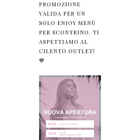
PROMOZIONE
VALIDA PER UN
SOLO ENJOY MENÙ
PER SCONTRINO. TI
ASPETTIAMO AL
CILENTO OUTLET!
💙