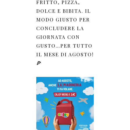
FRITTO, PIZZA,
DOLCE E BIBITA. IL
MODO GIUSTO PER
CONCLUDERE LA
GIORNATA CON
GUSTO…PER TUTTO
IL MESE DI AGOSTO!
🍕