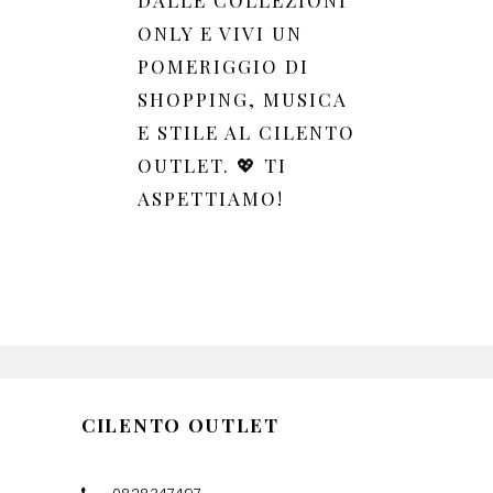
ONLY E VIVI UN
POMERIGGIO DI
SHOPPING, MUSICA
E STILE AL CILENTO
OUTLET. 💖 TI
ASPETTIAMO!
CILENTO OUTLET