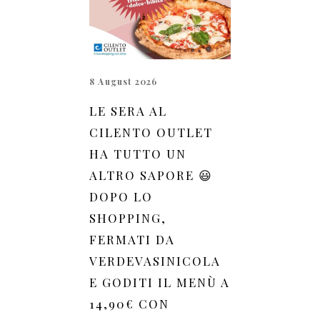
8 August 2026
LE SERA AL
CILENTO OUTLET
HA TUTTO UN
ALTRO SAPORE 😃
DOPO LO
SHOPPING,
FERMATI DA
VERDEVASINICOLA
E GODITI IL MENÙ A
14,90€ CON