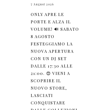
7 August 2026
ONLY APRE LE
PORTE E ALZA IL
VOLUME! 🔊 SABATO
8 AGOSTO
FESTEGGIAMO LA
NUOVA APERTURA
CON UN DJ SET
DALLE 17:30 ALLE
21:00. 😍 VIENI A
SCOPRIRE IL
NUOVO STORE,
LASCIATI
CONQUISTARE
DALLE COLLEZIONI