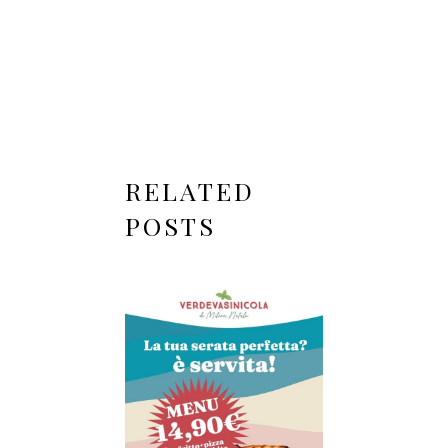
RELATED
POSTS