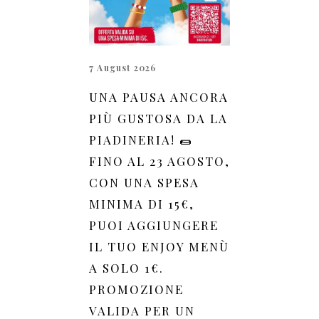
7 August 2026
UNA PAUSA ANCORA
PIÙ GUSTOSA DA LA
PIADINERIA! 🌯
FINO AL 23 AGOSTO,
CON UNA SPESA
MINIMA DI 15€,
PUOI AGGIUNGERE
IL TUO ENJOY MENÙ
A SOLO 1€.
PROMOZIONE
VALIDA PER UN