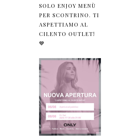
SOLO ENJOY MENÙ
PER SCONTRINO. TI
ASPETTIAMO AL
CILENTO OUTLET!
💙