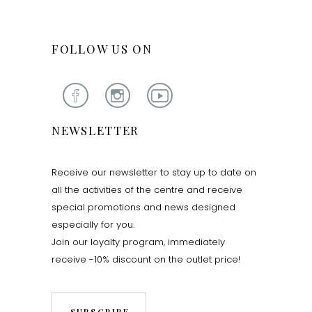
FOLLOW US ON
NEWSLETTER
Receive our newsletter to stay up to date on
all the activities of the centre and receive
special promotions and news designed
especially for you.
Join our loyalty program, immediately
receive -10% discount on the outlet price!