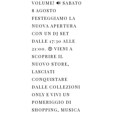
VOLUME! 🔊 SABATO
8 AGOSTO
FESTEGGIAMO LA
NUOVA APERTURA
CON UN DJ SET
DALLE 17:30 ALLE
21:00. 😍 VIENI A
SCOPRIRE IL
NUOVO STORE,
LASCIATI
CONQUISTARE
DALLE COLLEZIONI
ONLY E VIVI UN
POMERIGGIO DI
SHOPPING, MUSICA