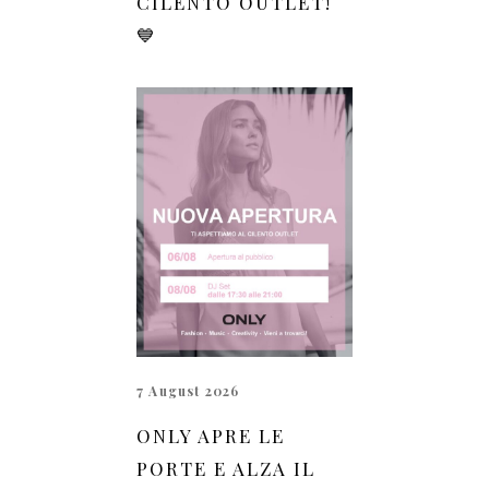
CILENTO OUTLET!
💙
7 August 2026
ONLY APRE LE
PORTE E ALZA IL