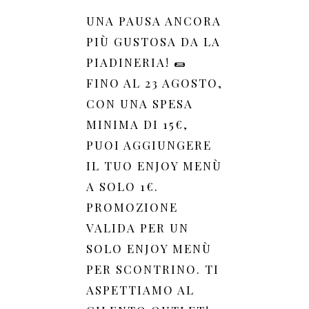
UNA PAUSA ANCORA
PIÙ GUSTOSA DA LA
PIADINERIA! 🌯
FINO AL 23 AGOSTO,
CON UNA SPESA
MINIMA DI 15€,
PUOI AGGIUNGERE
IL TUO ENJOY MENÙ
A SOLO 1€.
PROMOZIONE
VALIDA PER UN
SOLO ENJOY MENÙ
PER SCONTRINO. TI
ASPETTIAMO AL