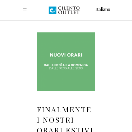
Italiano
FINALMENTE
I NOSTRI
ORARI ESTIVI