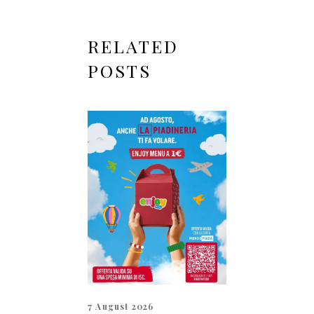
RELATED
POSTS
7 August 2026