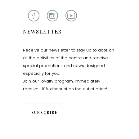
NEWSLETTER
Receive our newsletter to stay up to date on
all the activities of the centre and receive
special promotions and news designed
especially for you.
Join our loyalty program, immediately
receive -10% discount on the outlet price!
SUBSCRIBE