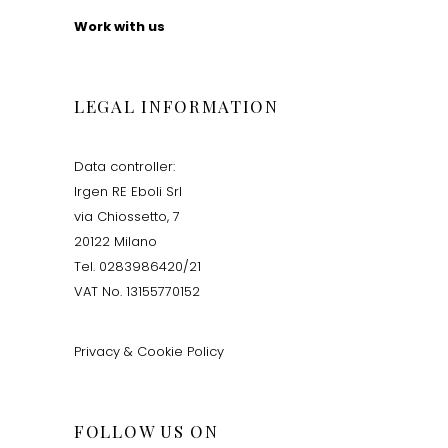
Work with us
LEGAL INFORMATION
Data controller:
Irgen RE Eboli Srl
via Chiossetto, 7
20122 Milano
Tel. 0283986420/21
VAT No. 13155770152
Privacy & Cookie Policy
FOLLOW US ON