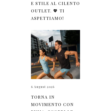
E STILE AL CILENTO
OUTLET. 💖 TI
ASPETTIAMO!
6 August 2026
TORNA IN
MOVIMENTO CON