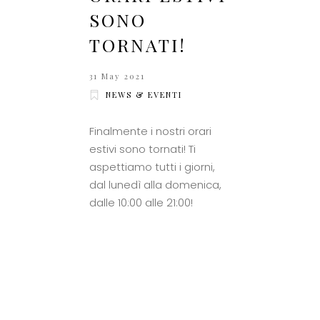
SONO
TORNATI!
31 May 2021
NEWS & EVENTI
Finalmente i nostri orari
estivi sono tornati! Ti
aspettiamo tutti i giorni,
dal lunedì alla domenica,
dalle 10:00 alle 21:00!