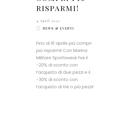
RISPARMI!
4 April 2023
NEWS & EVENTI
Fino al 10 aprile più compri
più risparmi! Con Marina
Militare Sportswear hai il
-20% di sconto con
l’acquisto di due pezzi e il
-30% di sconto con
l’acquisto di tre o più pezzi!