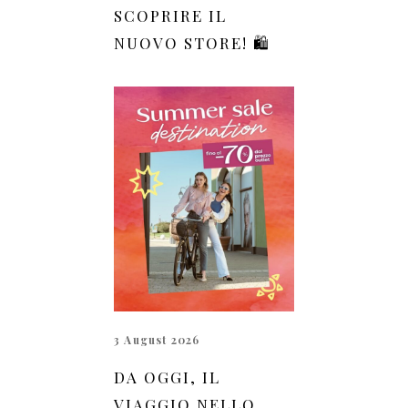
SCOPRIRE IL
NUOVO STORE! 🛍️
3 August 2026
DA OGGI, IL
VIAGGIO NELLO