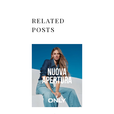
RELATED
POSTS