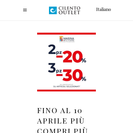
Italiano
FINO AL 10
APRILE PIÙ
COMPRI PIÙ