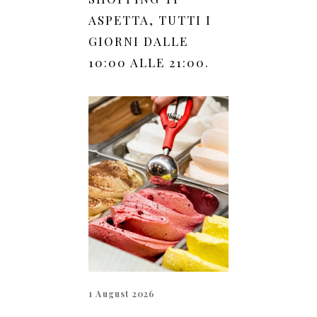
ASPETTA, TUTTI I
GIORNI DALLE
10:00 ALLE 21:00.
1 August 2026