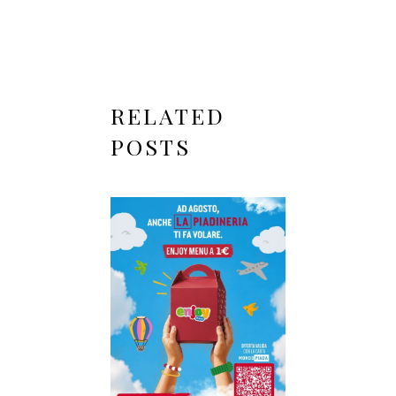
RELATED
POSTS