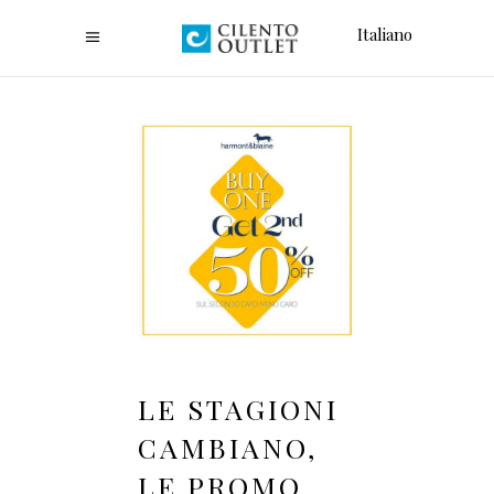
Italiano
LE STAGIONI
CAMBIANO,
LE PROMO