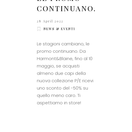
CONTINUANO.
28 April 2022
NEWS & EVENTI
Le stagioni cambiano, le
promo continuano. Da
Harmont&Blaine, fino al 10
maggio, se acquisti
almeno due capi della
nuova collezione P/E ricevi
uno sconto del -50% su
quello meno caro. Ti
aspettiamo in store!