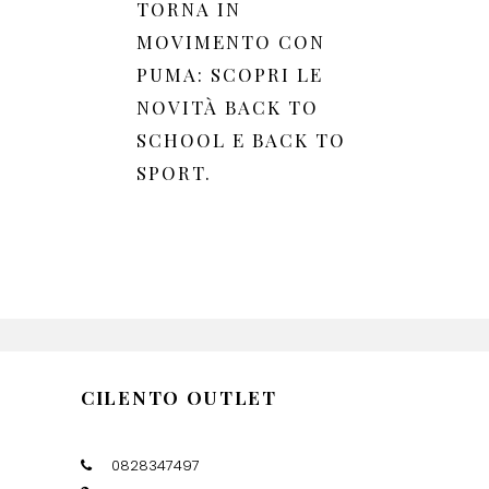
TORNA IN
MOVIMENTO CON
PUMA: SCOPRI LE
NOVITÀ BACK TO
SCHOOL E BACK TO
SPORT.
CILENTO OUTLET
0828347497