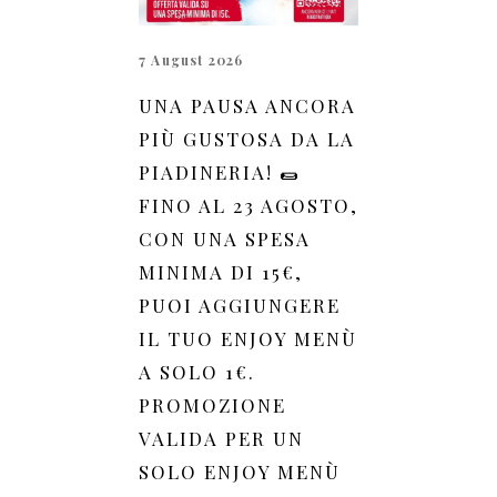
7 August 2026
UNA PAUSA ANCORA
PIÙ GUSTOSA DA LA
PIADINERIA! 🌯
FINO AL 23 AGOSTO,
CON UNA SPESA
MINIMA DI 15€,
PUOI AGGIUNGERE
IL TUO ENJOY MENÙ
A SOLO 1€.
PROMOZIONE
VALIDA PER UN
SOLO ENJOY MENÙ