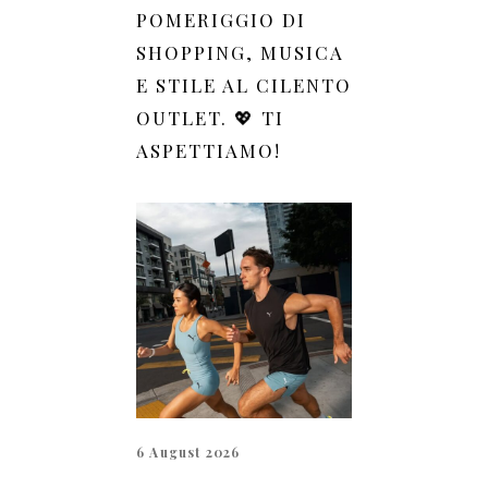
POMERIGGIO DI
SHOPPING, MUSICA
E STILE AL CILENTO
OUTLET. 💖 TI
ASPETTIAMO!
6 August 2026