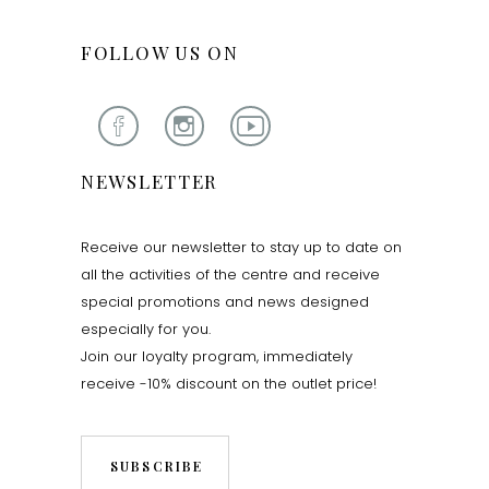
FOLLOW US ON
NEWSLETTER
Receive our newsletter to stay up to date on
all the activities of the centre and receive
special promotions and news designed
especially for you.
Join our loyalty program, immediately
receive -10% discount on the outlet price!
SUBSCRIBE