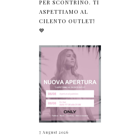
PER SCONTRINO. TI
ASPETTIAMO AL
CILENTO OUTLET!
💙
7 August 2026