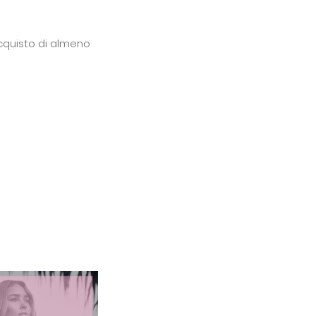
cquisto di almeno