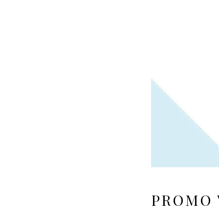
PROMO 