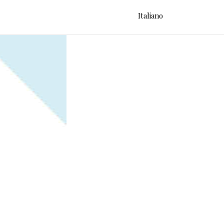
Italiano