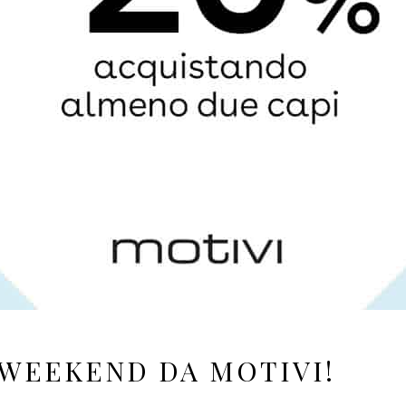
WEEKEND DA MOTIVI!