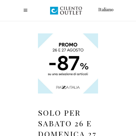
Italiano
SOLO PER
SABATO 26 E
DOMENICA 27