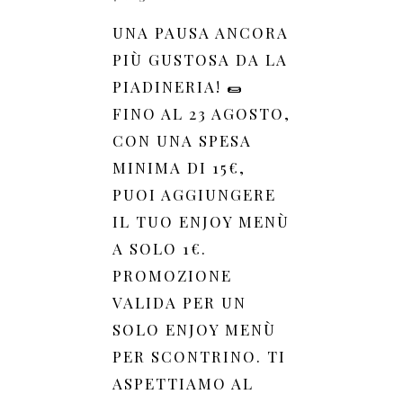
UNA PAUSA ANCORA
PIÙ GUSTOSA DA LA
PIADINERIA! 🌯
FINO AL 23 AGOSTO,
CON UNA SPESA
MINIMA DI 15€,
PUOI AGGIUNGERE
IL TUO ENJOY MENÙ
A SOLO 1€.
PROMOZIONE
VALIDA PER UN
SOLO ENJOY MENÙ
PER SCONTRINO. TI
ASPETTIAMO AL