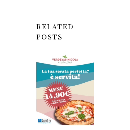
RELATED
POSTS