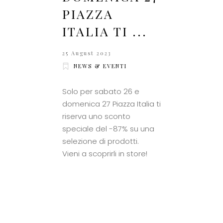
PIAZZA
ITALIA TI ...
25 August 2023
NEWS & EVENTI
Solo per sabato 26 e
domenica 27 Piazza Italia ti
riserva uno sconto
speciale del -87% su una
selezione di prodotti.
Vieni a scoprirli in store!