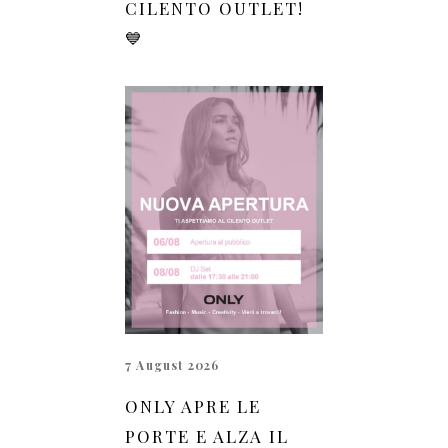
CILENTO OUTLET!
💙
7 August 2026
ONLY APRE LE
PORTE E ALZA IL