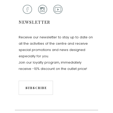
NEWSLETTER
Receive our newsletter to stay up to date on
all the activities of the centre and receive
special promotions and news designed
especially for you.
Join our loyalty program, immediately
receive -10% discount on the outlet price!
SUBSCRIBE