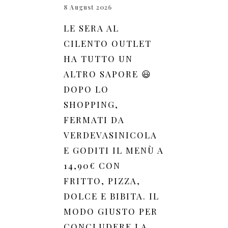
8 August 2026
LE SERA AL
CILENTO OUTLET
HA TUTTO UN
ALTRO SAPORE 😃
DOPO LO
SHOPPING,
FERMATI DA
VERDEVASINICOLA
E GODITI IL MENÙ A
14,90€ CON
FRITTO, PIZZA,
DOLCE E BIBITA. IL
MODO GIUSTO PER
CONCLUDERE LA