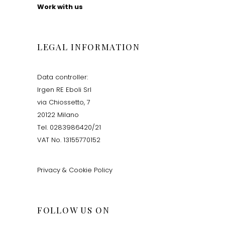
Work with us
LEGAL INFORMATION
Data controller:
Irgen RE Eboli Srl
via Chiossetto, 7
20122 Milano
Tel. 0283986420/21
VAT No. 13155770152
Privacy & Cookie Policy
FOLLOW US ON