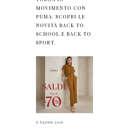
MOVIMENTO CON
PUMA: SCOPRI LE
NOVITÀ BACK TO
SCHOOL E BACK TO
SPORT.
6 Agosto 2026