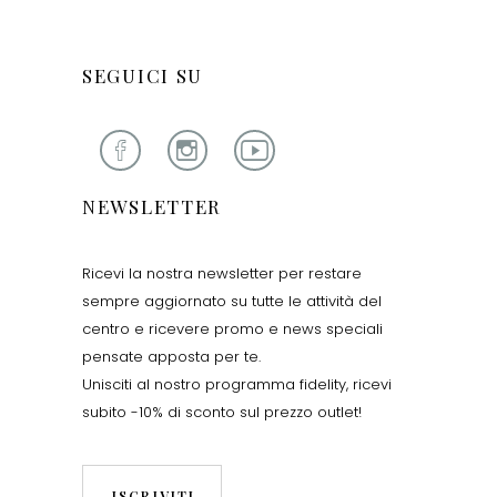
SEGUICI SU
NEWSLETTER
Ricevi la nostra newsletter per restare
sempre aggiornato su tutte le attività del
centro e ricevere promo e news speciali
pensate apposta per te.
Unisciti al nostro programma fidelity, ricevi
subito -10% di sconto sul prezzo outlet!
ISCRIVITI