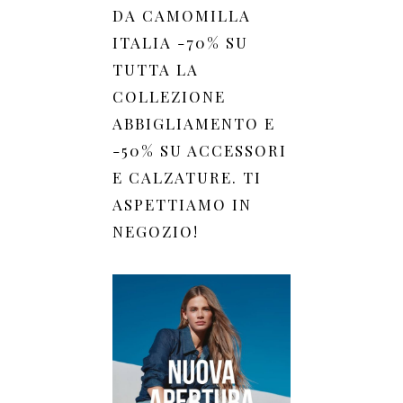
DA CAMOMILLA
ITALIA -70% SU
TUTTA LA
COLLEZIONE
ABBIGLIAMENTO E
-50% SU ACCESSORI
E CALZATURE. TI
ASPETTIAMO IN
NEGOZIO!