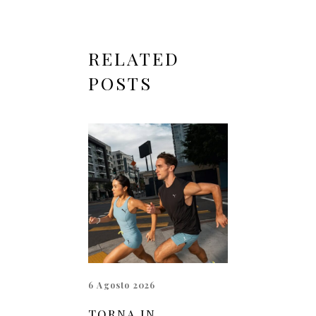
RELATED
POSTS
6 Agosto 2026
TORNA IN