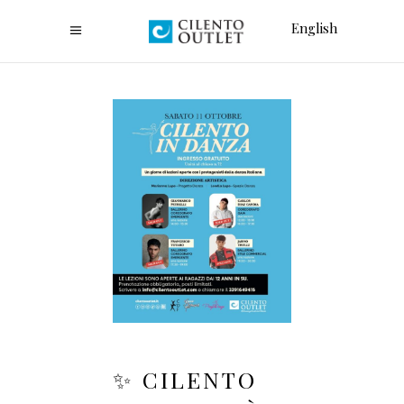
English
✨ CILENTO