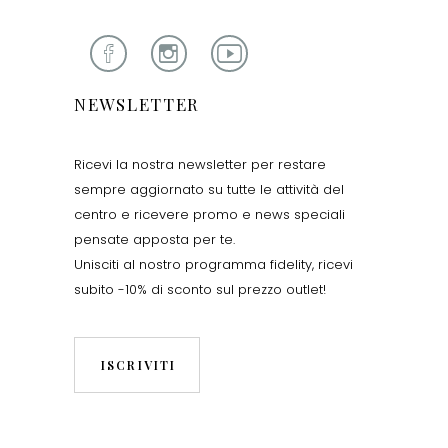
NEWSLETTER
Ricevi la nostra newsletter per restare
sempre aggiornato su tutte le attività del
centro e ricevere promo e news speciali
pensate apposta per te.
Unisciti al nostro programma fidelity, ricevi
subito -10% di sconto sul prezzo outlet!
ISCRIVITI