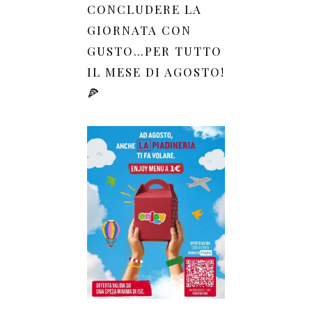
CONCLUDERE LA
GIORNATA CON
GUSTO…PER TUTTO
IL MESE DI AGOSTO!
🍕