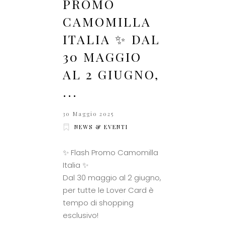
PROMO
CAMOMILLA
ITALIA ✨ DAL
30 MAGGIO
AL 2 GIUGNO,
...
30 Maggio 2025
NEWS & EVENTI
✨ Flash Promo Camomilla
Italia ✨
Dal 30 maggio al 2 giugno,
per tutte le Lover Card è
tempo di shopping
esclusivo!