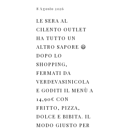
8 Agosto 2026
LE SERA AL
CILENTO OUTLET
HA TUTTO UN
ALTRO SAPORE 😃
DOPO LO
SHOPPING,
FERMATI DA
VERDEVASINICOLA
E GODITI IL MENÙ A
14,90€ CON
FRITTO, PIZZA,
DOLCE E BIBITA. IL
MODO GIUSTO PER