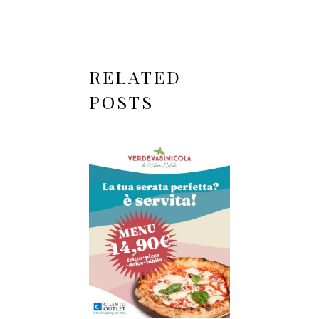
RELATED
POSTS