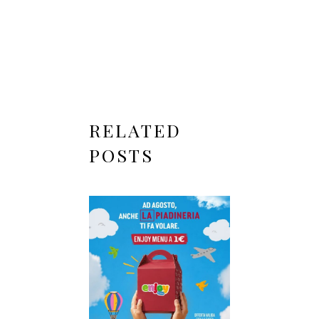
RELATED
POSTS