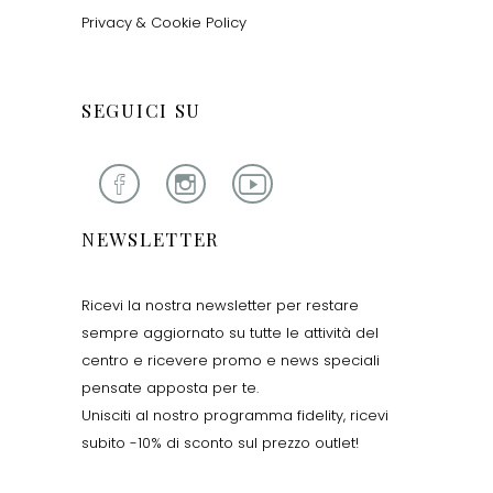
Privacy & Cookie Policy
SEGUICI SU
NEWSLETTER
Ricevi la nostra newsletter per restare
sempre aggiornato su tutte le attività del
centro e ricevere promo e news speciali
pensate apposta per te.
Unisciti al nostro programma fidelity, ricevi
subito -10% di sconto sul prezzo outlet!