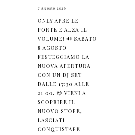
7 Agosto 2026
ONLY APRE LE
PORTE E ALZA IL
VOLUME! 🔊 SABATO
8 AGOSTO
FESTEGGIAMO LA
NUOVA APERTURA
CON UN DJ SET
DALLE 17:30 ALLE
21:00. 😍 VIENI A
SCOPRIRE IL
NUOVO STORE,
LASCIATI
CONQUISTARE