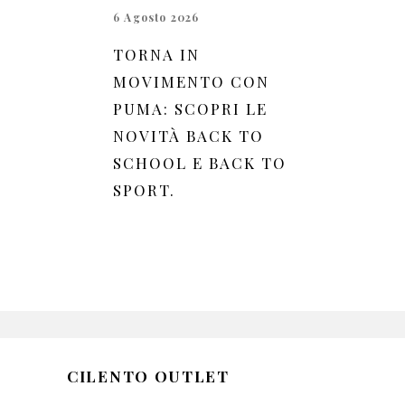
6 Agosto 2026
TORNA IN
MOVIMENTO CON
PUMA: SCOPRI LE
NOVITÀ BACK TO
SCHOOL E BACK TO
SPORT.
CILENTO OUTLET