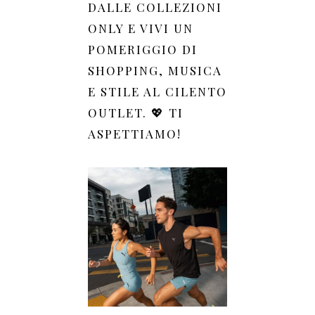
DALLE COLLEZIONI
ONLY E VIVI UN
POMERIGGIO DI
SHOPPING, MUSICA
E STILE AL CILENTO
OUTLET. 💖 TI
ASPETTIAMO!