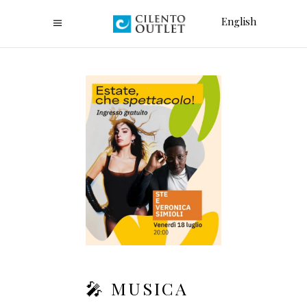
English
🎤 MUSICA