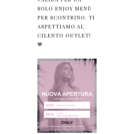
SOLO ENJOY MENÙ
PER SCONTRINO. TI
ASPETTIAMO AL
CILENTO OUTLET!
💙