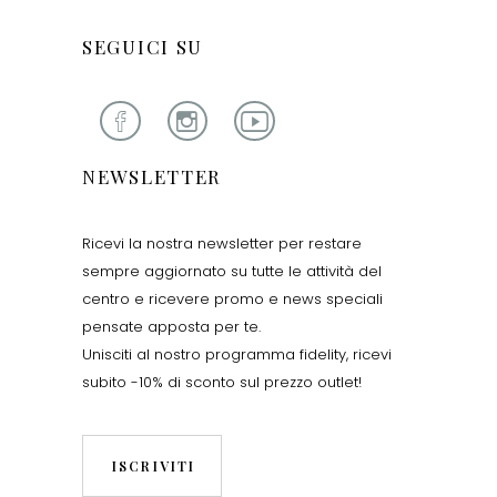
SEGUICI SU
NEWSLETTER
Ricevi la nostra newsletter per restare
sempre aggiornato su tutte le attività del
centro e ricevere promo e news speciali
pensate apposta per te.
Unisciti al nostro programma fidelity, ricevi
subito -10% di sconto sul prezzo outlet!
ISCRIVITI