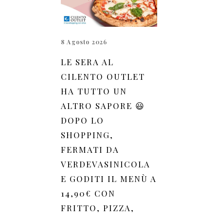
8 Agosto 2026
LE SERA AL
CILENTO OUTLET
HA TUTTO UN
ALTRO SAPORE 😃
DOPO LO
SHOPPING,
FERMATI DA
VERDEVASINICOLA
E GODITI IL MENÙ A
14,90€ CON
FRITTO, PIZZA,