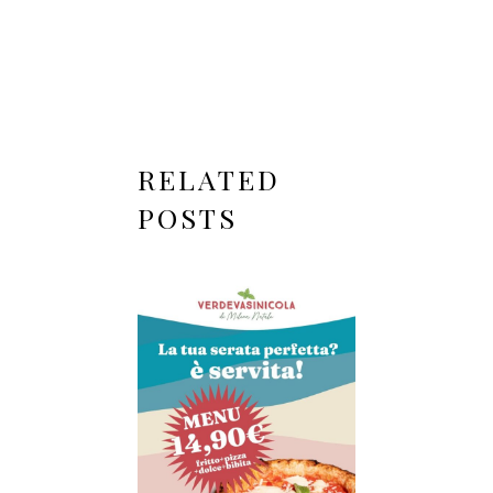
RELATED
POSTS