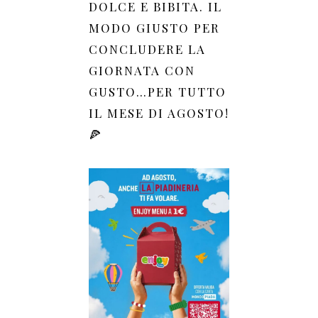
DOLCE E BIBITA. IL
MODO GIUSTO PER
CONCLUDERE LA
GIORNATA CON
GUSTO…PER TUTTO
IL MESE DI AGOSTO!
🍕