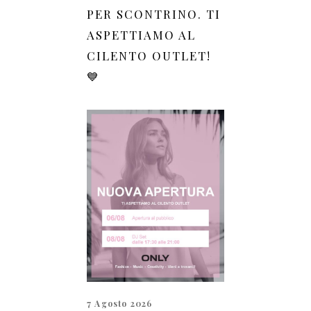
PER SCONTRINO. TI
ASPETTIAMO AL
CILENTO OUTLET!
💙
7 Agosto 2026