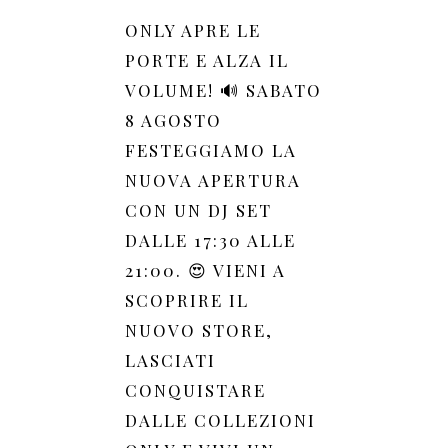
ONLY APRE LE
PORTE E ALZA IL
VOLUME! 🔊 SABATO
8 AGOSTO
FESTEGGIAMO LA
NUOVA APERTURA
CON UN DJ SET
DALLE 17:30 ALLE
21:00. 😍 VIENI A
SCOPRIRE IL
NUOVO STORE,
LASCIATI
CONQUISTARE
DALLE COLLEZIONI