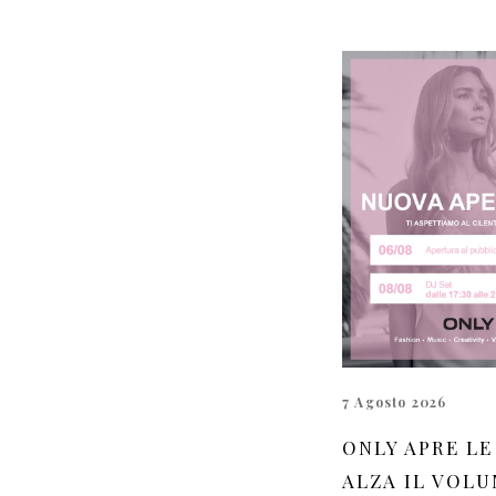
7 Agosto 2026
ONLY APRE LE
ALZA IL VOLU