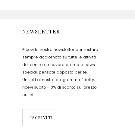
NEWSLETTER
Ricevi la nostra newsletter per restare
sempre aggiornato su tutte le attività
del centro e ricevere promo e news
speciali pensate apposta per te.
Unisciti al nostro programma fidelity,
ricevi subito -10% di sconto sul prezzo
outlet!
ISCRIVITI