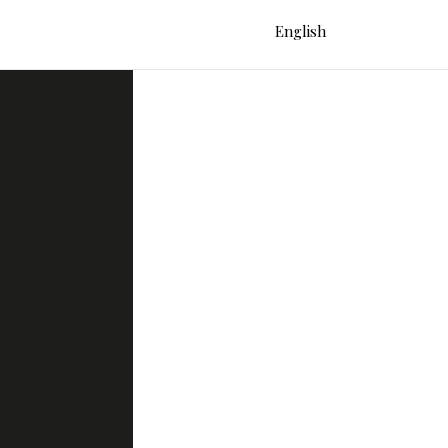
English