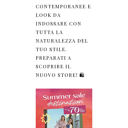
CONTEMPORANEE E
LOOK DA
INDOSSARE CON
TUTTA LA
NATURALEZZA DEL
TUO STILE.
PREPARATI A
SCOPRIRE IL
NUOVO STORE! 🛍️