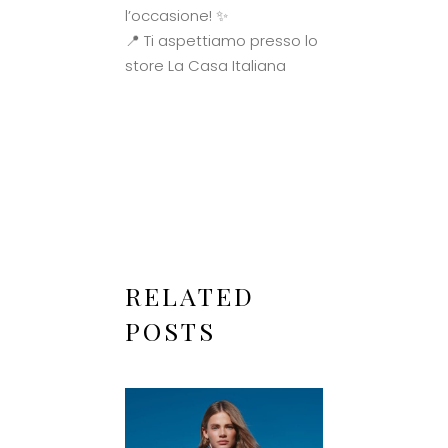
l’occasione! ✨
📍 Ti aspettiamo presso lo
store La Casa Italiana
RELATED
POSTS