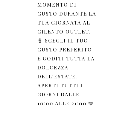
MOMENTO DI
GUSTO DURANTE LA
TUA GIORNATA AL
CILENTO OUTLET.
🍦 SCEGLI IL TUO
GUSTO PREFERITO
E GODITI TUTTA LA
DOLCEZZA
DELL’ESTATE.
APERTI TUTTI I
GIORNI DALLE
10:00 ALLE 21:00 🩵