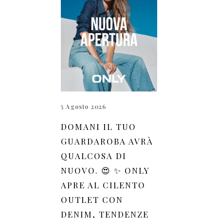
5 Agosto 2026
DOMANI IL TUO
GUARDAROBA AVRÀ
QUALCOSA DI
NUOVO. 😍 ✨ ONLY
APRE AL CILENTO
OUTLET CON
DENIM, TENDENZE