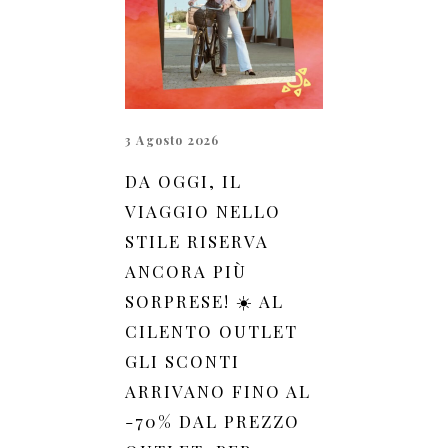
3 Agosto 2026
DA OGGI, IL
VIAGGIO NELLO
STILE RISERVA
ANCORA PIÙ
SORPRESE! ☀️ AL
CILENTO OUTLET
GLI SCONTI
ARRIVANO FINO AL
-70% DAL PREZZO