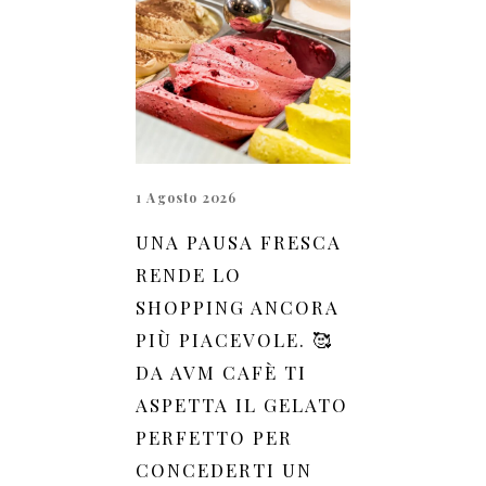
1 Agosto 2026
UNA PAUSA FRESCA
RENDE LO
SHOPPING ANCORA
PIÙ PIACEVOLE. 🥰
DA AVM CAFÈ TI
ASPETTA IL GELATO
PERFETTO PER
CONCEDERTI UN