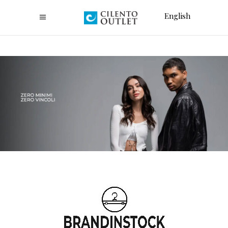
English