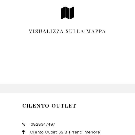
VISUALIZZA SULLA MAPPA
CILENTO OUTLET
0828347497
Cilento Outlet, SS18 Tirrena Inferiore