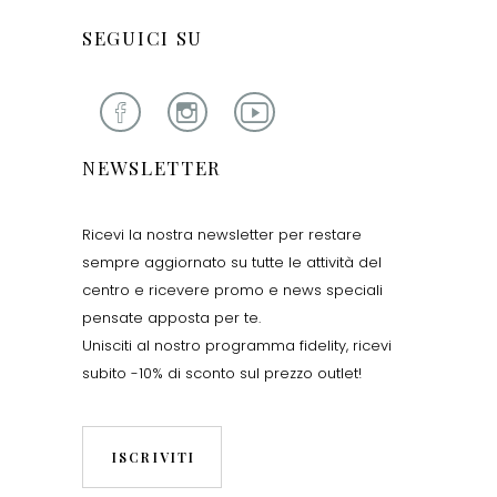
SEGUICI SU
NEWSLETTER
Ricevi la nostra newsletter per restare
sempre aggiornato su tutte le attività del
centro e ricevere promo e news speciali
pensate apposta per te.
Unisciti al nostro programma fidelity, ricevi
subito -10% di sconto sul prezzo outlet!
ISCRIVITI