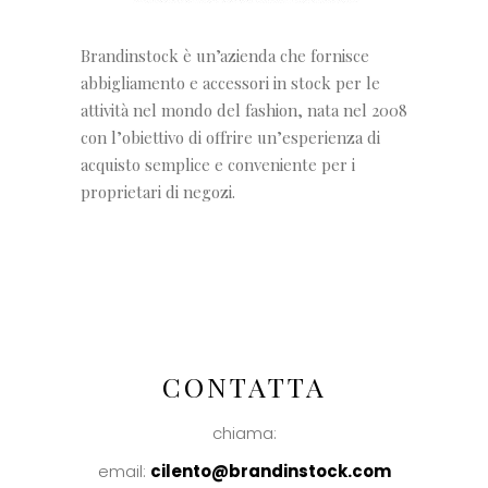
Brandinstock è un’azienda che fornisce
abbigliamento e accessori in stock per le
attività nel mondo del fashion, nata nel 2008
con l’obiettivo di offrire un’esperienza di
acquisto semplice e conveniente per i
proprietari di negozi.
CONTATTA
chiama:
email:
cilento@brandinstock.com