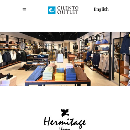
English