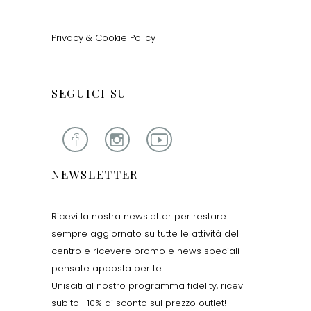
Privacy & Cookie Policy
SEGUICI SU
NEWSLETTER
Ricevi la nostra newsletter per restare
sempre aggiornato su tutte le attività del
centro e ricevere promo e news speciali
pensate apposta per te.
Unisciti al nostro programma fidelity, ricevi
subito -10% di sconto sul prezzo outlet!