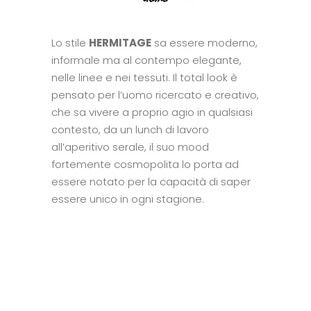
Lo stile
HERMITAGE
sa essere moderno,
informale ma al contempo elegante,
nelle linee e nei tessuti. Il total look è
pensato per l’uomo ricercato e creativo,
che sa vivere a proprio agio in qualsiasi
contesto, da un lunch di lavoro
all’aperitivo serale, il suo mood
fortemente cosmopolita lo porta ad
essere notato per la capacità di saper
essere unico in ogni stagione.