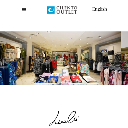
English