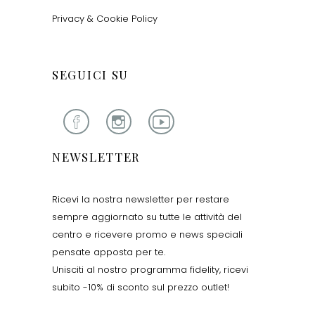
Privacy & Cookie Policy
SEGUICI SU
NEWSLETTER
Ricevi la nostra newsletter per restare
sempre aggiornato su tutte le attività del
centro e ricevere promo e news speciali
pensate apposta per te.
Unisciti al nostro programma fidelity, ricevi
subito -10% di sconto sul prezzo outlet!