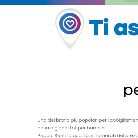
Uno dei brand più popolari per l’abbigliament
casa e giocattoli per bambini.
Pepco. Senti la qualità, innamorati del prezz