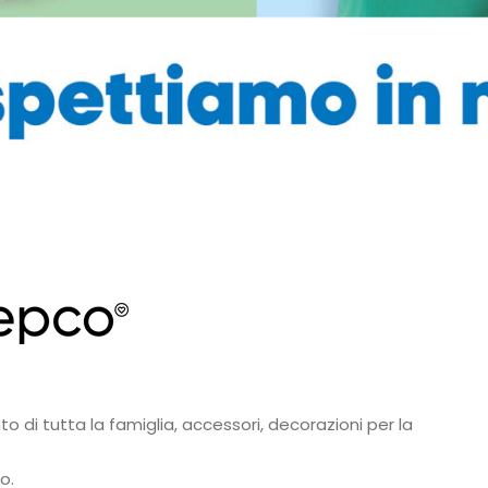
o di tutta la famiglia, accessori, decorazioni per la
o.