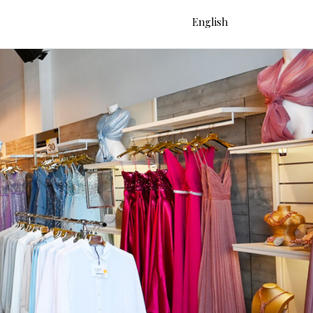
English