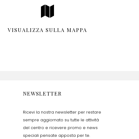
VISUALIZZA SULLA MAPPA
NEWSLETTER
Ricevi la nostra newsletter per restare
sempre aggiornato su tutte le attività
del centro e ricevere promo e news
speciali pensate apposta per te.