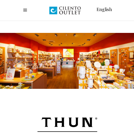
English