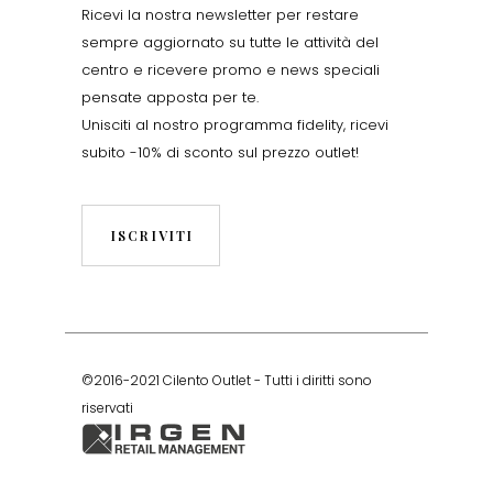
Ricevi la nostra newsletter per restare
sempre aggiornato su tutte le attività del
centro e ricevere promo e news speciali
pensate apposta per te.
Unisciti al nostro programma fidelity, ricevi
subito -10% di sconto sul prezzo outlet!
ISCRIVITI
©2016-2021 Cilento Outlet - Tutti i diritti sono
riservati