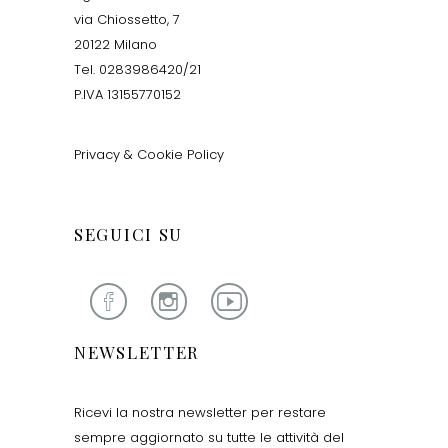
via Chiossetto, 7
20122 Milano
Tel. 0283986420/21
P.IVA 13155770152
Privacy & Cookie Policy
SEGUICI SU
NEWSLETTER
Ricevi la nostra newsletter per restare
sempre aggiornato su tutte le attività del