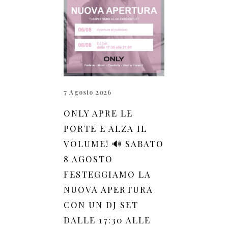
7 Agosto 2026
ONLY APRE LE
PORTE E ALZA IL
VOLUME! 🔊 SABATO
8 AGOSTO
FESTEGGIAMO LA
NUOVA APERTURA
CON UN DJ SET
DALLE 17:30 ALLE