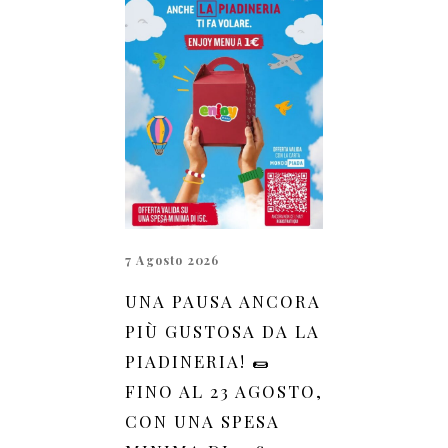
7 Agosto 2026
UNA PAUSA ANCORA
PIÙ GUSTOSA DA LA
PIADINERIA! 🌯
FINO AL 23 AGOSTO,
CON UNA SPESA