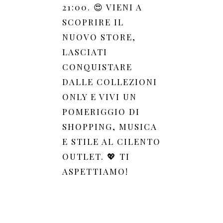
21:00. 😍 VIENI A
SCOPRIRE IL
NUOVO STORE,
LASCIATI
CONQUISTARE
DALLE COLLEZIONI
ONLY E VIVI UN
POMERIGGIO DI
SHOPPING, MUSICA
E STILE AL CILENTO
OUTLET. 💖 TI
ASPETTIAMO!