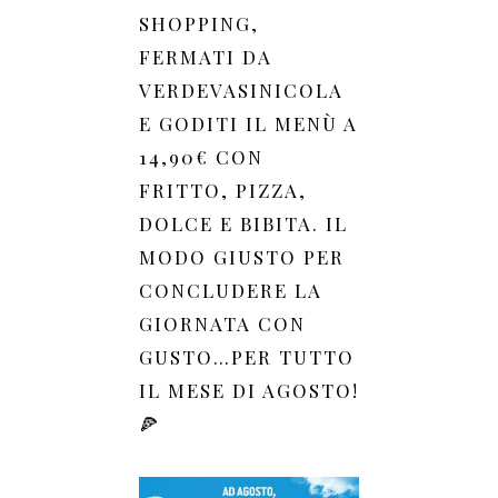
SHOPPING,
FERMATI DA
VERDEVASINICOLA
E GODITI IL MENÙ A
14,90€ CON
FRITTO, PIZZA,
DOLCE E BIBITA. IL
MODO GIUSTO PER
CONCLUDERE LA
GIORNATA CON
GUSTO…PER TUTTO
IL MESE DI AGOSTO!
🍕