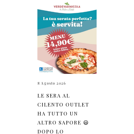
8 Agosto 2026
LE SERA AL
CILENTO OUTLET
HA TUTTO UN
ALTRO SAPORE 😃
DOPO LO