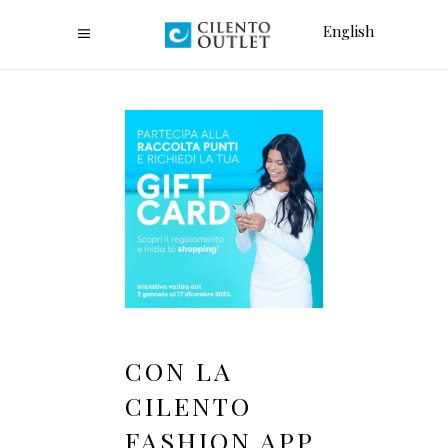
English
CON LA
CILENTO
FASHION APP