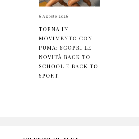
6 Agosto 2026
TORNA IN
MOVIMENTO CON
PUMA: SCOPRI LE
NOVITÀ BACK TO
SCHOOL E BACK TO
SPORT.