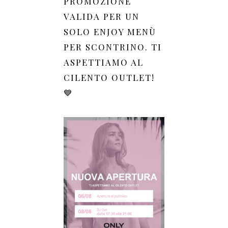
PROMOZIONE
VALIDA PER UN
SOLO ENJOY MENÙ
PER SCONTRINO. TI
ASPETTIAMO AL
CILENTO OUTLET!
💙