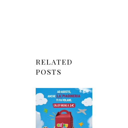
RELATED
POSTS