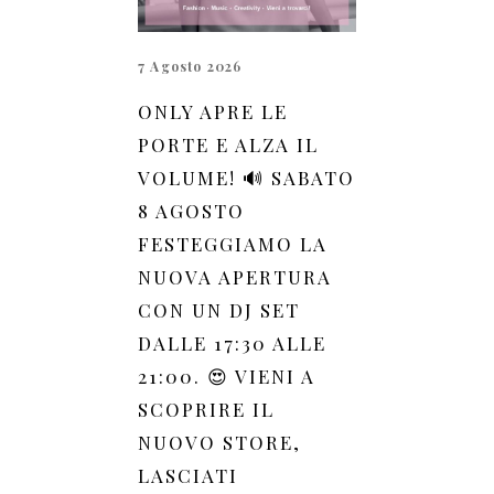
7 Agosto 2026
ONLY APRE LE
PORTE E ALZA IL
VOLUME! 🔊 SABATO
8 AGOSTO
FESTEGGIAMO LA
NUOVA APERTURA
CON UN DJ SET
DALLE 17:30 ALLE
21:00. 😍 VIENI A
SCOPRIRE IL
NUOVO STORE,
LASCIATI