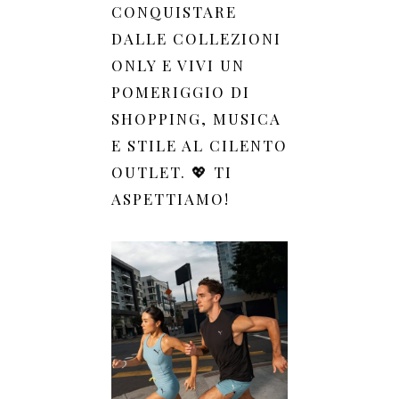
CONQUISTARE
DALLE COLLEZIONI
ONLY E VIVI UN
POMERIGGIO DI
SHOPPING, MUSICA
E STILE AL CILENTO
OUTLET. 💖 TI
ASPETTIAMO!