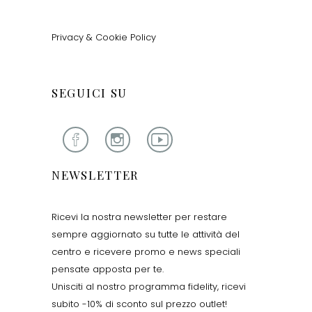
Privacy & Cookie Policy
SEGUICI SU
NEWSLETTER
Ricevi la nostra newsletter per restare
sempre aggiornato su tutte le attività del
centro e ricevere promo e news speciali
pensate apposta per te.
Unisciti al nostro programma fidelity, ricevi
subito -10% di sconto sul prezzo outlet!