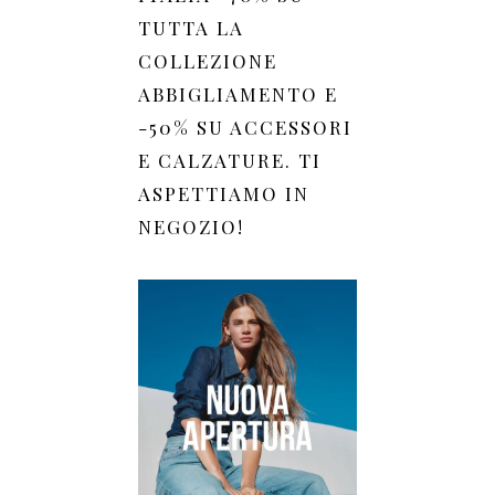
TUTTA LA
COLLEZIONE
ABBIGLIAMENTO E
-50% SU ACCESSORI
E CALZATURE. TI
ASPETTIAMO IN
NEGOZIO!