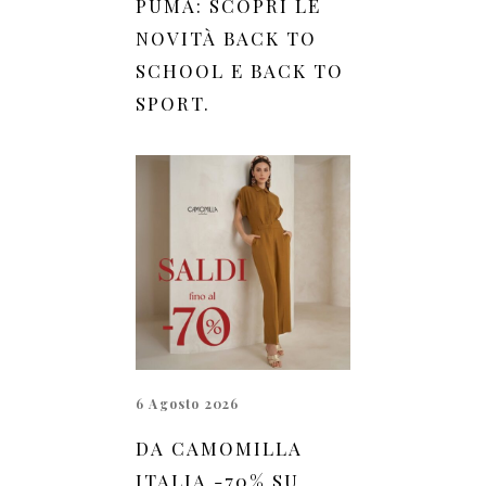
PUMA: SCOPRI LE
NOVITÀ BACK TO
SCHOOL E BACK TO
SPORT.
6 Agosto 2026
DA CAMOMILLA
ITALIA -70% SU