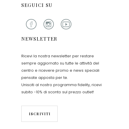
SEGUICI SU
NEWSLETTER
Ricevi la nostra newsletter per restare
sempre aggiornato su tutte le attività del
centro e ricevere promo e news speciali
pensate apposta per te.
Unisciti al nostro programma fidelity, ricevi
subito -10% di sconto sul prezzo outlet!
ISCRIVITI