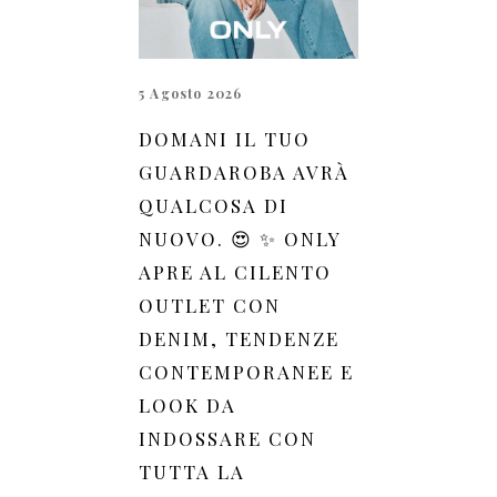
5 Agosto 2026
DOMANI IL TUO
GUARDAROBA AVRÀ
QUALCOSA DI
NUOVO. 😍 ✨ ONLY
APRE AL CILENTO
OUTLET CON
DENIM, TENDENZE
CONTEMPORANEE E
LOOK DA
INDOSSARE CON
TUTTA LA