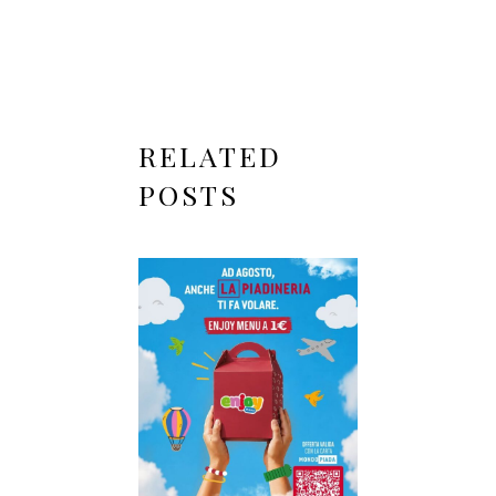
RELATED
POSTS