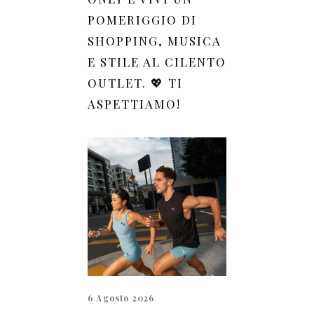
POMERIGGIO DI
SHOPPING, MUSICA
E STILE AL CILENTO
OUTLET. 💖 TI
ASPETTIAMO!
6 Agosto 2026