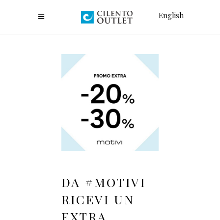
English
DA #MOTIVI
RICEVI UN
EXTRA