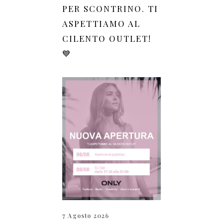
PER SCONTRINO. TI
ASPETTIAMO AL
CILENTO OUTLET!
💙
7 Agosto 2026