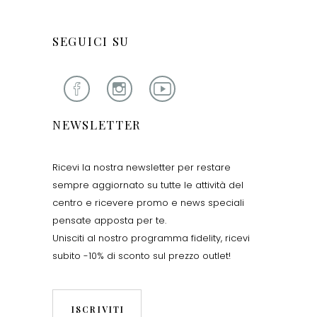
SEGUICI SU
NEWSLETTER
Ricevi la nostra newsletter per restare
sempre aggiornato su tutte le attività del
centro e ricevere promo e news speciali
pensate apposta per te.
Unisciti al nostro programma fidelity, ricevi
subito -10% di sconto sul prezzo outlet!
ISCRIVITI