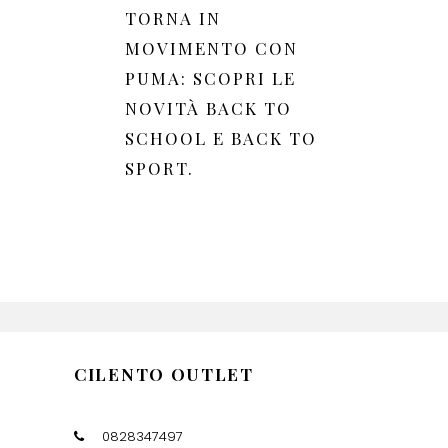
TORNA IN
MOVIMENTO CON
PUMA: SCOPRI LE
NOVITÀ BACK TO
SCHOOL E BACK TO
SPORT.
CILENTO OUTLET
0828347497