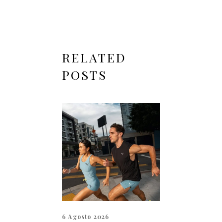
RELATED
POSTS
6 Agosto 2026