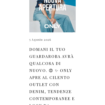
5 Agosto 2026
DOMANI IL TUO
GUARDAROBA AVRÀ
QUALCOSA DI
NUOVO. 😍 ✨ ONLY
APRE AL CILENTO
OUTLET CON
DENIM, TENDENZE
CONTEMPORANEE E