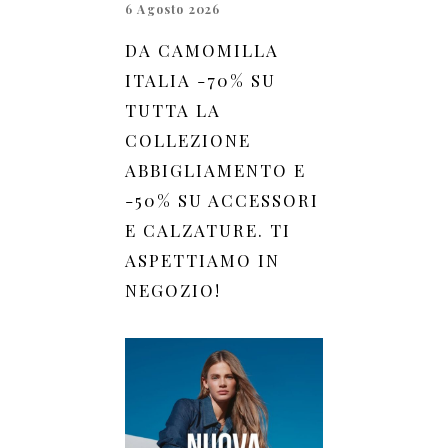
6 Agosto 2026
DA CAMOMILLA
ITALIA -70% SU
TUTTA LA
COLLEZIONE
ABBIGLIAMENTO E
-50% SU ACCESSORI
E CALZATURE. TI
ASPETTIAMO IN
NEGOZIO!