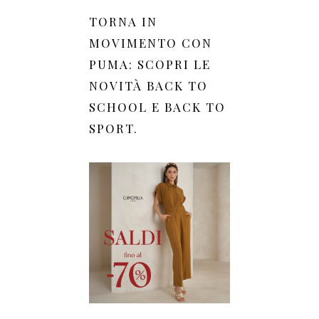
TORNA IN
MOVIMENTO CON
PUMA: SCOPRI LE
NOVITÀ BACK TO
SCHOOL E BACK TO
SPORT.