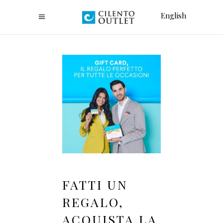
English
FATTI UN
REGALO,
ACQUISTA LA