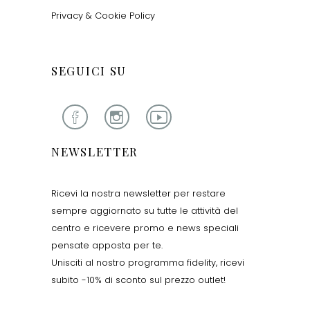
Privacy & Cookie Policy
SEGUICI SU
NEWSLETTER
Ricevi la nostra newsletter per restare
sempre aggiornato su tutte le attività del
centro e ricevere promo e news speciali
pensate apposta per te.
Unisciti al nostro programma fidelity, ricevi
subito -10% di sconto sul prezzo outlet!