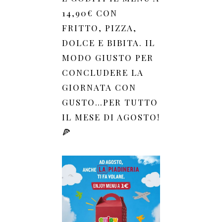
14,90€ CON
FRITTO, PIZZA,
DOLCE E BIBITA. IL
MODO GIUSTO PER
CONCLUDERE LA
GIORNATA CON
GUSTO…PER TUTTO
IL MESE DI AGOSTO!
🍕