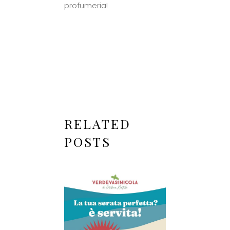
profumeria!
RELATED
POSTS