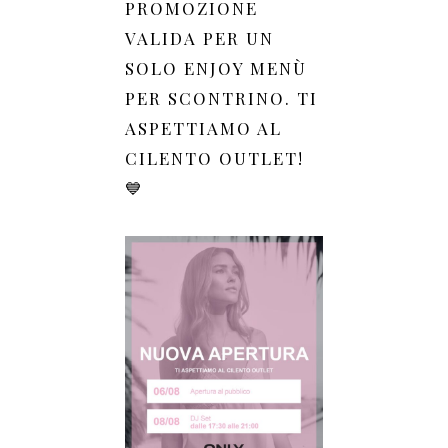
PROMOZIONE
VALIDA PER UN
SOLO ENJOY MENÙ
PER SCONTRINO. TI
ASPETTIAMO AL
CILENTO OUTLET!
💙