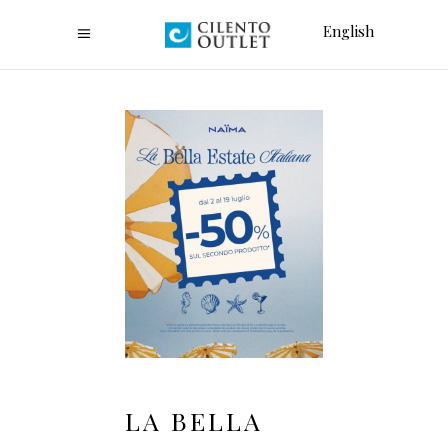
English
LA BELLA