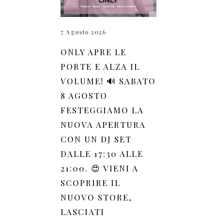
7 Agosto 2026
ONLY APRE LE
PORTE E ALZA IL
VOLUME! 🔊 SABATO
8 AGOSTO
FESTEGGIAMO LA
NUOVA APERTURA
CON UN DJ SET
DALLE 17:30 ALLE
21:00. 😍 VIENI A
SCOPRIRE IL
NUOVO STORE,
LASCIATI