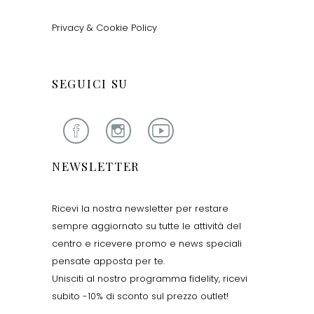
Privacy & Cookie Policy
SEGUICI SU
NEWSLETTER
Ricevi la nostra newsletter per restare
sempre aggiornato su tutte le attività del
centro e ricevere promo e news speciali
pensate apposta per te.
Unisciti al nostro programma fidelity, ricevi
subito -10% di sconto sul prezzo outlet!