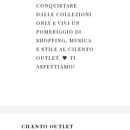
CONQUISTARE
DALLE COLLEZIONI
ONLY E VIVI UN
POMERIGGIO DI
SHOPPING, MUSICA
E STILE AL CILENTO
OUTLET. 💖 TI
ASPETTIAMO!
CILENTO OUTLET