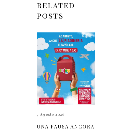
RELATED
POSTS
7 Agosto 2026
UNA PAUSA ANCORA