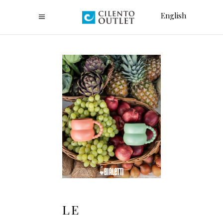
English
LE