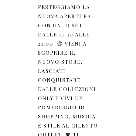
FESTEGGIAMO LA
NUOVA APERTURA
CON UN DJ SET
DALLE 17:30 ALLE
21:00. 😍 VIENI A
SCOPRIRE IL
NUOVO STORE,
LASCIATI
CONQUISTARE
DALLE COLLEZIONI
ONLY E VIVI UN
POMERIGGIO DI
SHOPPING, MUSICA
E STILE AL CILENTO
OUTLET. 💖 TI