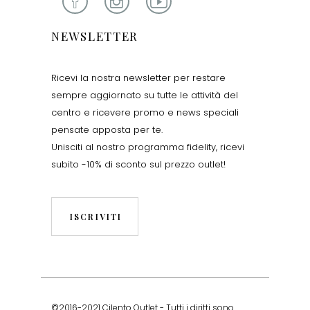
NEWSLETTER
Ricevi la nostra newsletter per restare
sempre aggiornato su tutte le attività del
centro e ricevere promo e news speciali
pensate apposta per te.
Unisciti al nostro programma fidelity, ricevi
subito -10% di sconto sul prezzo outlet!
ISCRIVITI
©2016-2021 Cilento Outlet - Tutti i diritti sono