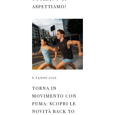
ASPETTIAMO!
6 Agosto 2026
TORNA IN
MOVIMENTO CON
PUMA: SCOPRI LE
NOVITÀ BACK TO