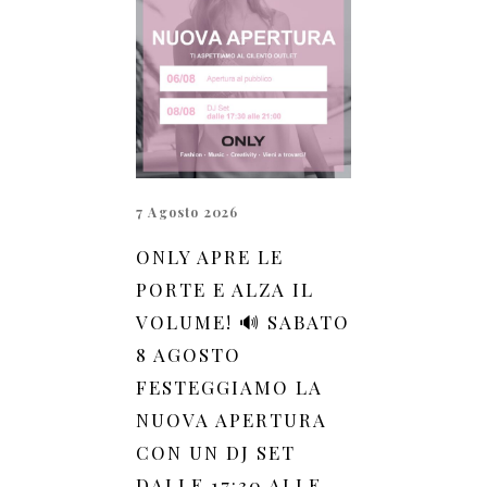
7 Agosto 2026
ONLY APRE LE
PORTE E ALZA IL
VOLUME! 🔊 SABATO
8 AGOSTO
FESTEGGIAMO LA
NUOVA APERTURA
CON UN DJ SET
DALLE 17:30 ALLE