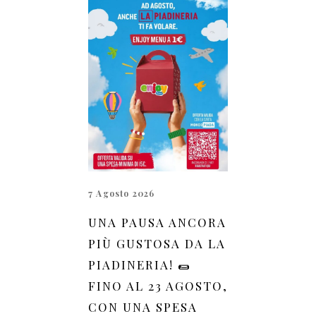
7 Agosto 2026
UNA PAUSA ANCORA
PIÙ GUSTOSA DA LA
PIADINERIA! 🌯
FINO AL 23 AGOSTO,
CON UNA SPESA