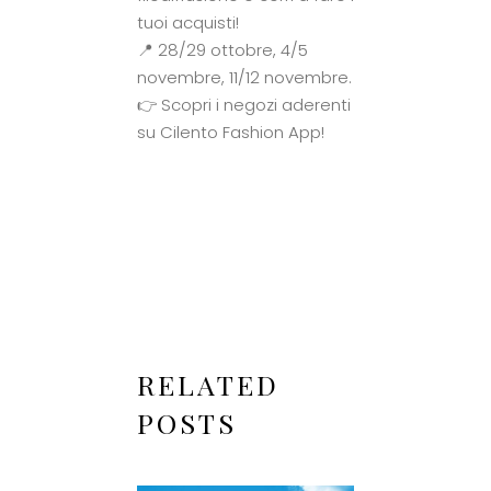
tuoi acquisti!
📍 28/29 ottobre, 4/5
novembre, 11/12 novembre.
👉 Scopri i negozi aderenti
su Cilento Fashion App!
RELATED
POSTS