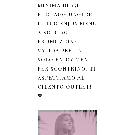
MINIMA DI 15€,
PUOI AGGIUNGERE
IL TUO ENJOY MENÙ
A SOLO 1€.
PROMOZIONE
VALIDA PER UN
SOLO ENJOY MENÙ
PER SCONTRINO. TI
ASPETTIAMO AL
CILENTO OUTLET!
💙