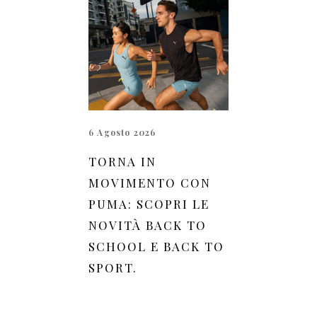
6 Agosto 2026
TORNA IN
MOVIMENTO CON
PUMA: SCOPRI LE
NOVITÀ BACK TO
SCHOOL E BACK TO
SPORT.