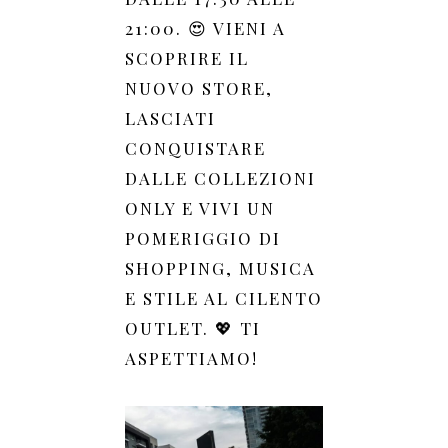
21:00. 😍 VIENI A
SCOPRIRE IL
NUOVO STORE,
LASCIATI
CONQUISTARE
DALLE COLLEZIONI
ONLY E VIVI UN
POMERIGGIO DI
SHOPPING, MUSICA
E STILE AL CILENTO
OUTLET. 💖 TI
ASPETTIAMO!