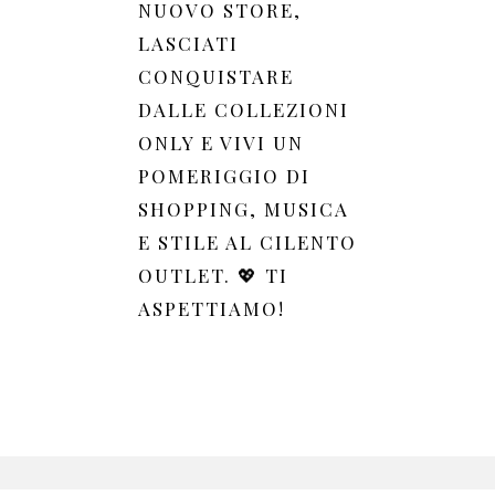
NUOVO STORE,
LASCIATI
CONQUISTARE
DALLE COLLEZIONI
ONLY E VIVI UN
POMERIGGIO DI
SHOPPING, MUSICA
E STILE AL CILENTO
OUTLET. 💖 TI
ASPETTIAMO!