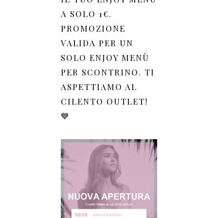
A SOLO 1€.
PROMOZIONE
VALIDA PER UN
SOLO ENJOY MENÙ
PER SCONTRINO. TI
ASPETTIAMO AL
CILENTO OUTLET!
💙