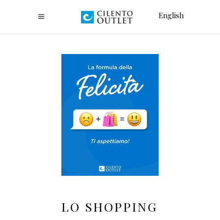
English
LO SHOPPING