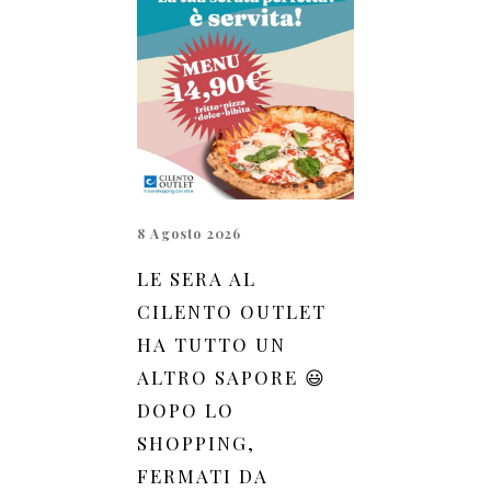
8 Agosto 2026
LE SERA AL
CILENTO OUTLET
HA TUTTO UN
ALTRO SAPORE 😃
DOPO LO
SHOPPING,
FERMATI DA