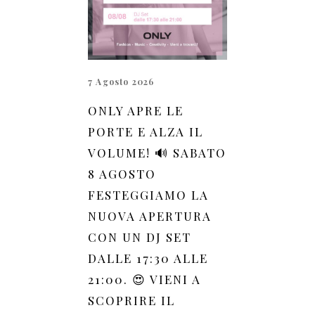
7 Agosto 2026
ONLY APRE LE
PORTE E ALZA IL
VOLUME! 🔊 SABATO
8 AGOSTO
FESTEGGIAMO LA
NUOVA APERTURA
CON UN DJ SET
DALLE 17:30 ALLE
21:00. 😍 VIENI A
SCOPRIRE IL