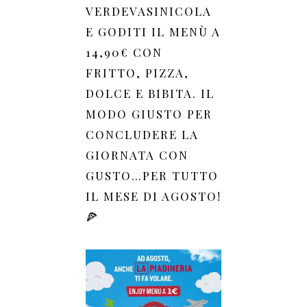
VERDEVASINICOLA
E GODITI IL MENÙ A
14,90€ CON
FRITTO, PIZZA,
DOLCE E BIBITA. IL
MODO GIUSTO PER
CONCLUDERE LA
GIORNATA CON
GUSTO…PER TUTTO
IL MESE DI AGOSTO!
🍕