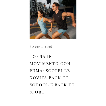
6 Agosto 2026
TORNA IN
MOVIMENTO CON
PUMA: SCOPRI LE
NOVITÀ BACK TO
SCHOOL E BACK TO
SPORT.