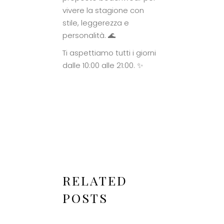
vivere la stagione con
stile, leggerezza e
personalità. 🌊
Ti aspettiamo tutti i giorni
dalle 10:00 alle 21:00. ✨
RELATED
POSTS