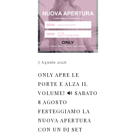
7 Agosto 2026
ONLY APRE LE
PORTE E ALZA IL
VOLUME! 🔊 SABATO
8 AGOSTO
FESTEGGIAMO LA
NUOVA APERTURA
CON UN DJ SET