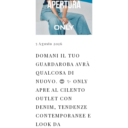
5 Agosto 2026
DOMANI IL TUO
GUARDAROBA AVRÀ
QUALCOSA DI
NUOVO. 😍 ✨ ONLY
APRE AL CILENTO
OUTLET CON
DENIM, TENDENZE
CONTEMPORANEE E
LOOK DA