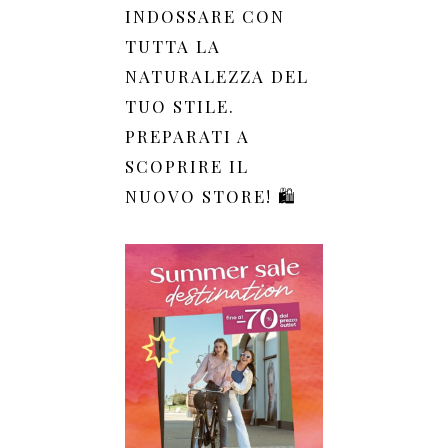
INDOSSARE CON
TUTTA LA
NATURALEZZA DEL
TUO STILE.
PREPARATI A
SCOPRIRE IL
NUOVO STORE! 🛍️