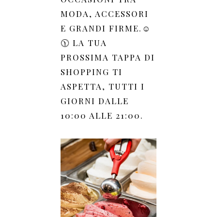
MODA, ACCESSORI
E GRANDI FIRME.☺️
🕦 LA TUA
PROSSIMA TAPPA DI
SHOPPING TI
ASPETTA, TUTTI I
GIORNI DALLE
10:00 ALLE 21:00.