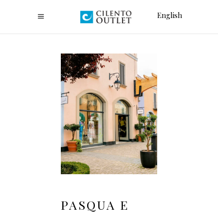
English
PASQUA E