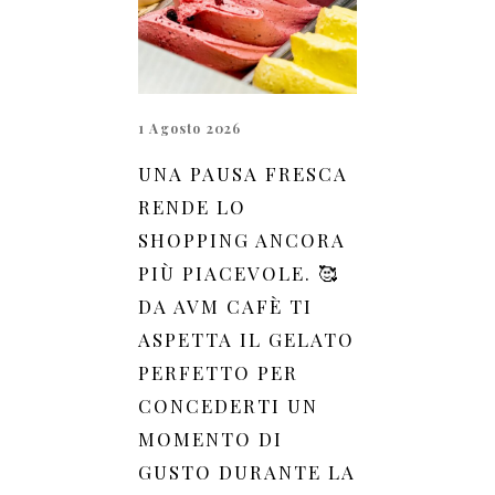
1 Agosto 2026
UNA PAUSA FRESCA
RENDE LO
SHOPPING ANCORA
PIÙ PIACEVOLE. 🥰
DA AVM CAFÈ TI
ASPETTA IL GELATO
PERFETTO PER
CONCEDERTI UN
MOMENTO DI
GUSTO DURANTE LA