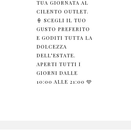
TUA GIORNATA AL
CILENTO OUTLET.
🍦 SCEGLI IL TUO
GUSTO PREFERITO
E GODITI TUTTA LA
DOLCEZZA
DELL’ESTATE.
APERTI TUTTI I
GIORNI DALLE
10:00 ALLE 21:00 🩵