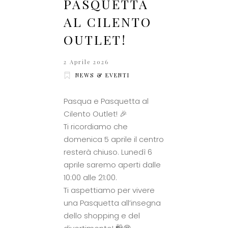
PASQUETTA
AL CILENTO
OUTLET!
2 Aprile 2026
NEWS & EVENTI
Pasqua e Pasquetta al
Cilento Outlet! 🎉
Ti ricordiamo che
domenica 5 aprile il centro
resterà chiuso. Lunedì 6
aprile saremo aperti dalle
10:00 alle 21:00.
Ti aspettiamo per vivere
una Pasquetta all’insegna
dello shopping e del