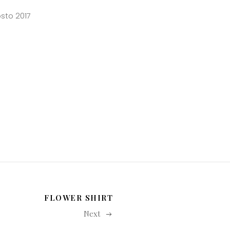
sto 2017
FLOWER SHIRT
Next