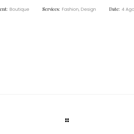
ent:
Boutique
Services:
Fashion, Design
Date:
4 Ago