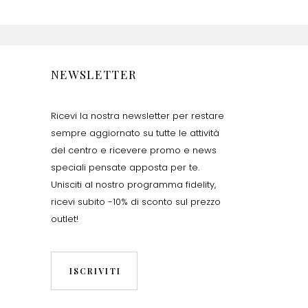
NEWSLETTER
Ricevi la nostra newsletter per restare
sempre aggiornato su tutte le attività
del centro e ricevere promo e news
speciali pensate apposta per te.
Unisciti al nostro programma fidelity,
ricevi subito -10% di sconto sul prezzo
outlet!
ISCRIVITI