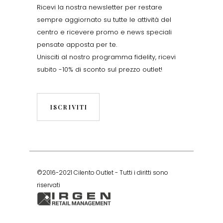
Ricevi la nostra newsletter per restare
sempre aggiornato su tutte le attività del
centro e ricevere promo e news speciali
pensate apposta per te.
Unisciti al nostro programma fidelity, ricevi
subito -10% di sconto sul prezzo outlet!
ISCRIVITI
©2016-2021 Cilento Outlet - Tutti i diritti sono
riservati