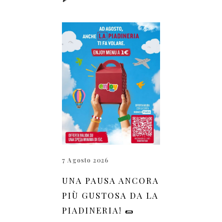
7 Agosto 2026
UNA PAUSA ANCORA
PIÙ GUSTOSA DA LA
PIADINERIA! 🌯