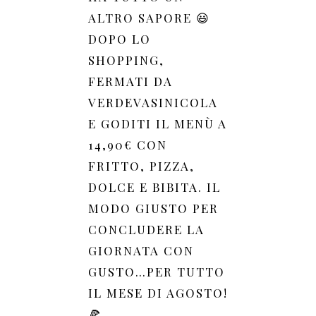
ALTRO SAPORE 😃
DOPO LO
SHOPPING,
FERMATI DA
VERDEVASINICOLA
E GODITI IL MENÙ A
14,90€ CON
FRITTO, PIZZA,
DOLCE E BIBITA. IL
MODO GIUSTO PER
CONCLUDERE LA
GIORNATA CON
GUSTO…PER TUTTO
IL MESE DI AGOSTO!
🍕