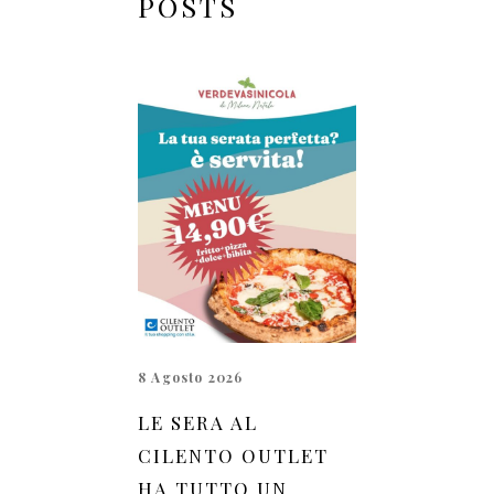
POSTS
8 Agosto 2026
LE SERA AL
CILENTO OUTLET
HA TUTTO UN