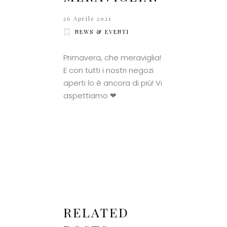
26 Aprile 2021
NEWS & EVENTI
Primavera, che meraviglia!
E con tutti i nostri negozi
aperti lo è ancora di più! Vi
aspettiamo ❤
RELATED