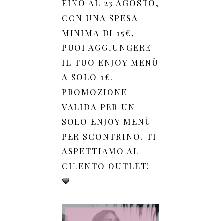
FINO AL 23 AGOSTO,
CON UNA SPESA
MINIMA DI 15€,
PUOI AGGIUNGERE
IL TUO ENJOY MENÙ
A SOLO 1€.
PROMOZIONE
VALIDA PER UN
SOLO ENJOY MENÙ
PER SCONTRINO. TI
ASPETTIAMO AL
CILENTO OUTLET!
💙