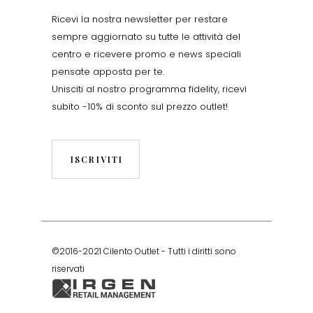
Ricevi la nostra newsletter per restare
sempre aggiornato su tutte le attività del
centro e ricevere promo e news speciali
pensate apposta per te.
Unisciti al nostro programma fidelity, ricevi
subito -10% di sconto sul prezzo outlet!
ISCRIVITI
©2016-2021 Cilento Outlet - Tutti i diritti sono
riservati