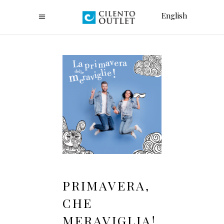
English
PRIMAVERA,
CHE
MERAVIGLIA!