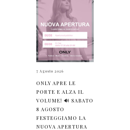
7 Agosto 2026
ONLY APRE LE
PORTE E ALZA IL
VOLUME! 🔊 SABATO
8 AGOSTO
FESTEGGIAMO LA
NUOVA APERTURA