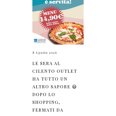
8 Agosto 2026
LE SERA AL
CILENTO OUTLET
HA TUTTO UN
ALTRO SAPORE 😃
DOPO LO
SHOPPING,
FERMATI DA