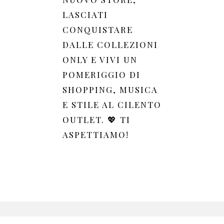
LASCIATI
CONQUISTARE
DALLE COLLEZIONI
ONLY E VIVI UN
POMERIGGIO DI
SHOPPING, MUSICA
E STILE AL CILENTO
OUTLET. 💖 TI
ASPETTIAMO!