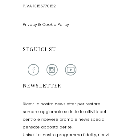
P.IVA 13155770152
Privacy & Cookie Policy
SEGUICI SU
NEWSLETTER
Ricevi la nostra newsletter per restare
sempre aggiornato su tutte le attività del
centro e ricevere promo e news speciali
pensate apposta per te.
Unisciti al nostro programma fidelity, ricevi