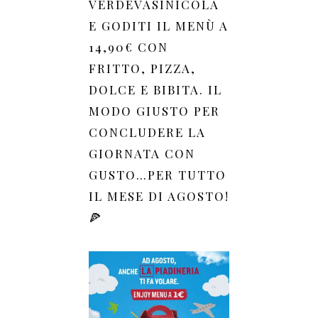
VERDEVASINICOLA
E GODITI IL MENÙ A
14,90€ CON
FRITTO, PIZZA,
DOLCE E BIBITA. IL
MODO GIUSTO PER
CONCLUDERE LA
GIORNATA CON
GUSTO…PER TUTTO
IL MESE DI AGOSTO!
🍕