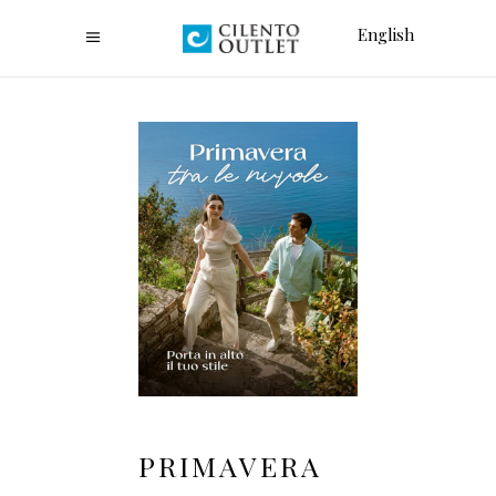
English
PRIMAVERA