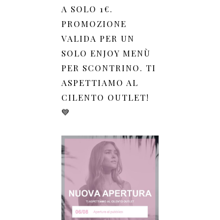
A SOLO 1€.
PROMOZIONE
VALIDA PER UN
SOLO ENJOY MENÙ
PER SCONTRINO. TI
ASPETTIAMO AL
CILENTO OUTLET!
💙