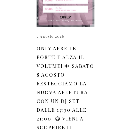
7 Agosto 2026
ONLY APRE LE
PORTE E ALZA IL
VOLUME! 🔊 SABATO
8 AGOSTO
FESTEGGIAMO LA
NUOVA APERTURA
CON UN DJ SET
DALLE 17:30 ALLE
21:00. 😍 VIENI A
SCOPRIRE IL