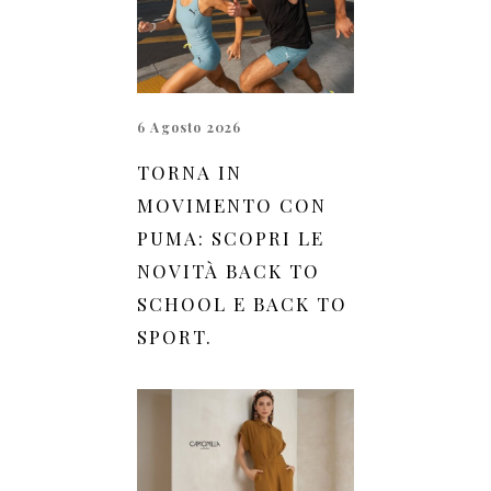
6 Agosto 2026
TORNA IN
MOVIMENTO CON
PUMA: SCOPRI LE
NOVITÀ BACK TO
SCHOOL E BACK TO
SPORT.