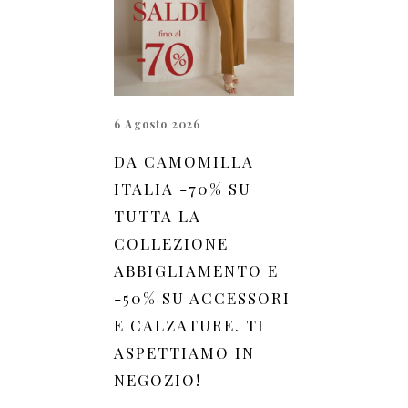
6 Agosto 2026
DA CAMOMILLA
ITALIA -70% SU
TUTTA LA
COLLEZIONE
ABBIGLIAMENTO E
-50% SU ACCESSORI
E CALZATURE. TI
ASPETTIAMO IN
NEGOZIO!