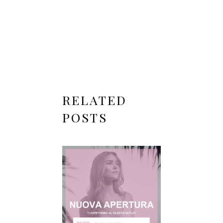
RELATED
POSTS