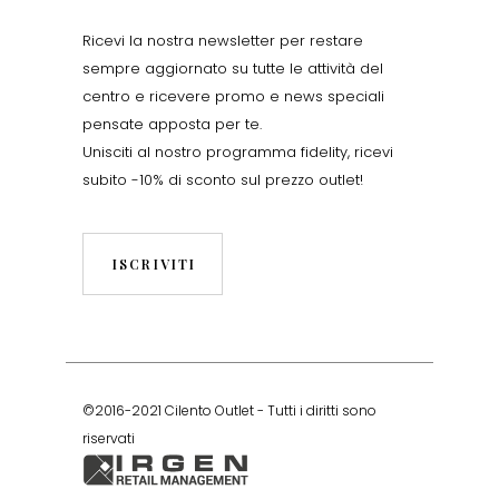
Ricevi la nostra newsletter per restare
sempre aggiornato su tutte le attività del
centro e ricevere promo e news speciali
pensate apposta per te.
Unisciti al nostro programma fidelity, ricevi
subito -10% di sconto sul prezzo outlet!
ISCRIVITI
©2016-2021 Cilento Outlet - Tutti i diritti sono
riservati