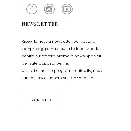
NEWSLETTER
Ricevi la nostra newsletter per restare
sempre aggiornato su tutte le attività del
centro e ricevere promo e news speciali
pensate apposta per te.
Unisciti al nostro programma fidelity, ricevi
subito -10% di sconto sul prezzo outlet!
ISCRIVITI