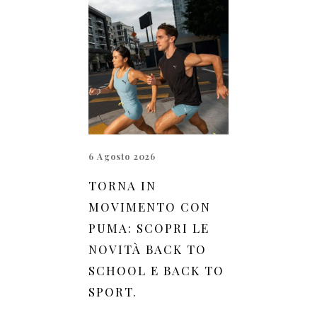
6 Agosto 2026
TORNA IN
MOVIMENTO CON
PUMA: SCOPRI LE
NOVITÀ BACK TO
SCHOOL E BACK TO
SPORT.