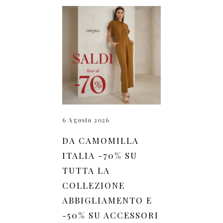
6 Agosto 2026
DA CAMOMILLA
ITALIA -70% SU
TUTTA LA
COLLEZIONE
ABBIGLIAMENTO E
-50% SU ACCESSORI