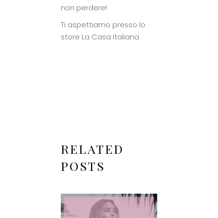
non perdere!
Ti aspettiamo presso lo
store La Casa Italiana
RELATED
POSTS