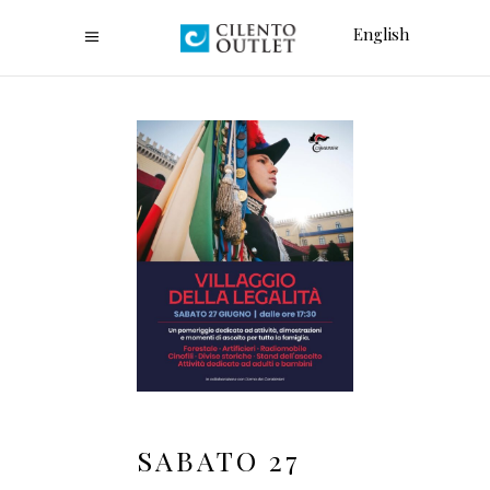
English
SABATO 27