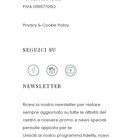
P.IVA 13155770152
Privacy & Cookie Policy
SEGUICI SU
NEWSLETTER
Ricevi la nostra newsletter per restare
sempre aggiornato su tutte le attività del
centro e ricevere promo e news speciali
pensate apposta per te.
Unisciti al nostro programma fidelity, ricevi