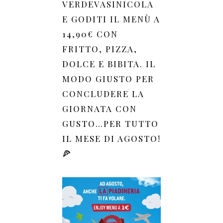
VERDEVASINICOLA
E GODITI IL MENÙ A
14,90€ CON
FRITTO, PIZZA,
DOLCE E BIBITA. IL
MODO GIUSTO PER
CONCLUDERE LA
GIORNATA CON
GUSTO…PER TUTTO
IL MESE DI AGOSTO!
🍕