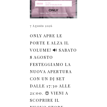
7 Agosto 2026
ONLY APRE LE
PORTE E ALZA IL
VOLUME! 🔊 SABATO
8 AGOSTO
FESTEGGIAMO LA
NUOVA APERTURA
CON UN DJ SET
DALLE 17:30 ALLE
21:00. 😍 VIENI A
SCOPRIRE IL