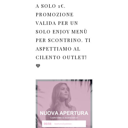
A SOLO 1€.
PROMOZIONE
VALIDA PER UN
SOLO ENJOY MENÙ
PER SCONTRINO. TI
ASPETTIAMO AL
CILENTO OUTLET!
💙