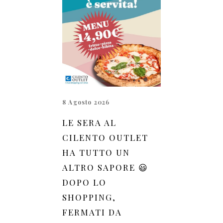
8 Agosto 2026
LE SERA AL
CILENTO OUTLET
HA TUTTO UN
ALTRO SAPORE 😃
DOPO LO
SHOPPING,
FERMATI DA