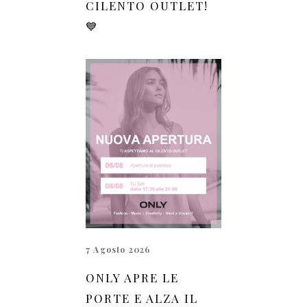
CILENTO OUTLET!
💙
7 Agosto 2026
ONLY APRE LE
PORTE E ALZA IL