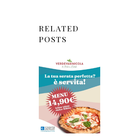
RELATED
POSTS