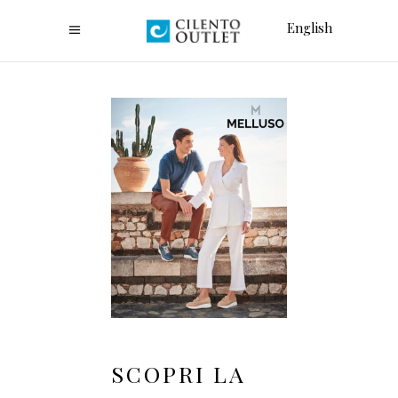
English
SCOPRI LA