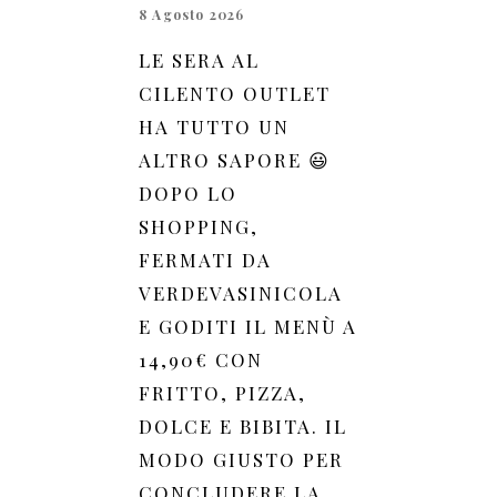
8 Agosto 2026
LE SERA AL
CILENTO OUTLET
HA TUTTO UN
ALTRO SAPORE 😃
DOPO LO
SHOPPING,
FERMATI DA
VERDEVASINICOLA
E GODITI IL MENÙ A
14,90€ CON
FRITTO, PIZZA,
DOLCE E BIBITA. IL
MODO GIUSTO PER
CONCLUDERE LA