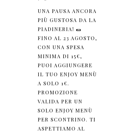
UNA PAUSA ANCORA
PIÙ GUSTOSA DA LA
PIADINERIA! 🌯
FINO AL 23 AGOSTO,
CON UNA SPESA
MINIMA DI 15€,
PUOI AGGIUNGERE
IL TUO ENJOY MENÙ
A SOLO 1€.
PROMOZIONE
VALIDA PER UN
SOLO ENJOY MENÙ
PER SCONTRINO. TI
ASPETTIAMO AL