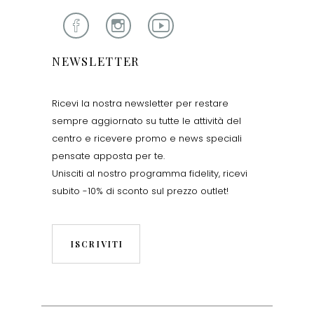
NEWSLETTER
Ricevi la nostra newsletter per restare
sempre aggiornato su tutte le attività del
centro e ricevere promo e news speciali
pensate apposta per te.
Unisciti al nostro programma fidelity, ricevi
subito -10% di sconto sul prezzo outlet!
ISCRIVITI