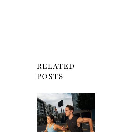
RELATED
POSTS