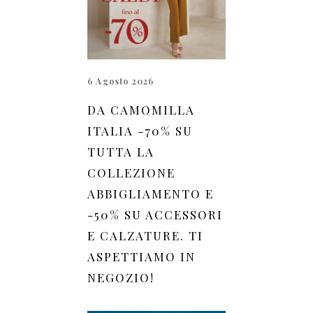
6 Agosto 2026
DA CAMOMILLA
ITALIA -70% SU
TUTTA LA
COLLEZIONE
ABBIGLIAMENTO E
-50% SU ACCESSORI
E CALZATURE. TI
ASPETTIAMO IN
NEGOZIO!