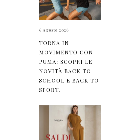
6 Agosto 2026
TORNA IN
MOVIMENTO CON
PUMA: SCOPRI LE
NOVITÀ BACK TO
SCHOOL E BACK TO
SPORT.