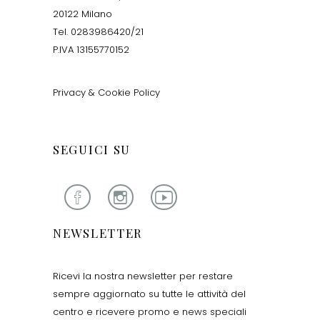
20122 Milano
Tel. 0283986420/21
P.IVA 13155770152
Privacy & Cookie Policy
SEGUICI SU
NEWSLETTER
Ricevi la nostra newsletter per restare
sempre aggiornato su tutte le attività del
centro e ricevere promo e news speciali