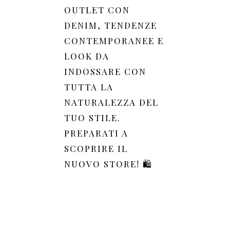
OUTLET CON
DENIM, TENDENZE
CONTEMPORANEE E
LOOK DA
INDOSSARE CON
TUTTA LA
NATURALEZZA DEL
TUO STILE.
PREPARATI A
SCOPRIRE IL
NUOVO STORE! 🛍️