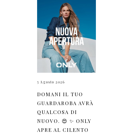
5 Agosto 2026
DOMANI IL TUO
GUARDAROBA AVRÀ
QUALCOSA DI
NUOVO. 😍 ✨ ONLY
APRE AL CILENTO